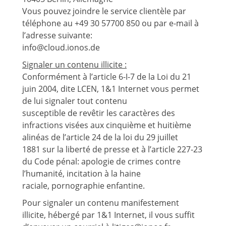
Vous pouvez joindre le service clientèle par
téléphone au +49 30 57700 850 ou par e-mail à
l’adresse suivante:
info@cloud.ionos.de
Signaler un contenu illicite :
Conformément à l’article 6-I-7 de la Loi du 21
juin 2004, dite LCEN, 1&1 Internet vous permet
de lui signaler tout contenu
susceptible de revêtir les caractères des
infractions visées aux cinquième et huitième
alinéas de l’article 24 de la loi du 29 juillet
1881 sur la liberté de presse et à l’article 227-23
du Code pénal: apologie de crimes contre
l’humanité, incitation à la haine
raciale, pornographie enfantine.
Pour signaler un contenu manifestement
illicite, hébergé par 1&1 Internet, il vous suffit