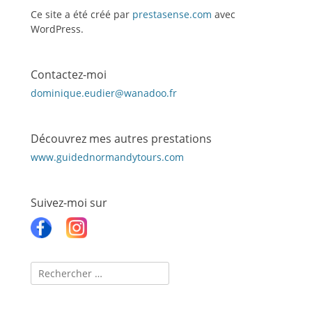
Ce site a été créé par
prestasense.com
avec
WordPress.
Contactez-moi
dominique.eudier@wanadoo.fr
Découvrez mes autres prestations
www.guidednormandytours.com
Suivez-moi sur
Recherche
pour :