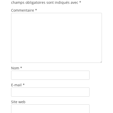
champs obligatoires sont indiqués avec
*
Commentaire
*
Nom
*
E-mail
*
Site web