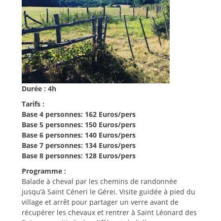
Durée : 4h
Tarifs :
Base 4 personnes: 162 Euros/pers
Base 5 personnes: 150 Euros/pers
Base 6 personnes: 140 Euros/pers
Base 7 personnes: 134 Euros/pers
Base 8 personnes: 128 Euros/pers
Programme :
Balade à cheval par les chemins de randonnée
jusqu’à Saint Céneri le Gérei. Visite guidée à pied du
village et arrêt pour partager un verre avant de
récupérer les chevaux et rentrer à Saint Léonard des