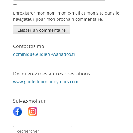
Enregistrer mon nom, mon e-mail et mon site dans le
navigateur pour mon prochain commentaire.
Contactez-moi
dominique.eudier@wanadoo.fr
Découvrez mes autres prestations
www.guidednormandytours.com
Suivez-moi sur
Recherche