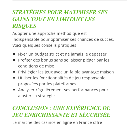
STRATÉGIES POUR MAXIMISER SES
GAINS TOUT EN LIMITANT LES
RISQUES
Adopter une approche méthodique est
indispensable pour optimiser ses chances de succès.
Voici quelques conseils pratiques :
Fixer un budget strict et ne jamais le dépasser
Profiter des bonus sans se laisser piéger par les
conditions de mise
Privilégier les jeux avec un faible avantage maison
Utiliser les fonctionnalités de jeu responsable
proposées par les plateformes
Analyser régulièrement ses performances pour
ajuster sa stratégie
CONCLUSION : UNE EXPÉRIENCE DE
JEU ENRICHISSANTE ET SÉCURISÉE
Le marché des casinos en ligne en France offre