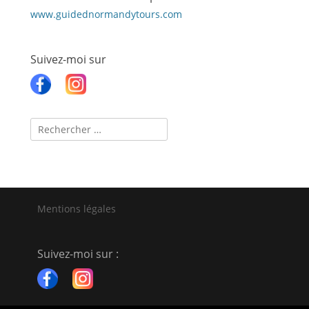
www.guidednormandytours.com
Suivez-moi sur
Recherche
pour :
Mentions légales
Suivez-moi sur :