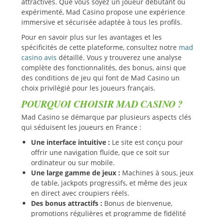
attractives. Que vous soyez un joueur débutant ou
expérimenté, Mad Casino propose une expérience
immersive et sécurisée adaptée à tous les profils.
Pour en savoir plus sur les avantages et les
spécificités de cette plateforme, consultez notre
mad
casino avis
détaillé. Vous y trouverez une analyse
complète des fonctionnalités, des bonus, ainsi que
des conditions de jeu qui font de Mad Casino un
choix privilégié pour les joueurs français.
POURQUOI CHOISIR MAD CASINO ?
Mad Casino se démarque par plusieurs aspects clés
qui séduisent les joueurs en France :
Une interface intuitive :
Le site est conçu pour
offrir une navigation fluide, que ce soit sur
ordinateur ou sur mobile.
Une large gamme de jeux :
Machines à sous, jeux
de table, jackpots progressifs, et même des jeux
en direct avec croupiers réels.
Des bonus attractifs :
Bonus de bienvenue,
promotions régulières et programme de fidélité