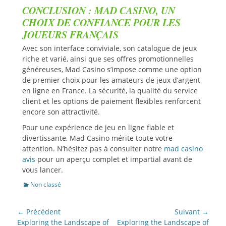
CONCLUSION : MAD CASINO, UN
CHOIX DE CONFIANCE POUR LES
JOUEURS FRANÇAIS
Avec son interface conviviale, son catalogue de jeux
riche et varié, ainsi que ses offres promotionnelles
généreuses, Mad Casino s’impose comme une option
de premier choix pour les amateurs de jeux d’argent
en ligne en France. La sécurité, la qualité du service
client et les options de paiement flexibles renforcent
encore son attractivité.
Pour une expérience de jeu en ligne fiable et
divertissante, Mad Casino mérite toute votre
attention. N’hésitez pas à consulter notre
mad casino
avis
pour un aperçu complet et impartial avant de
vous lancer.
Catégories
Non classé
NAVIGATION
← Précédent
Suivant →
DE
Article
Article
Exploring the Landscape of
Exploring the Landscape of