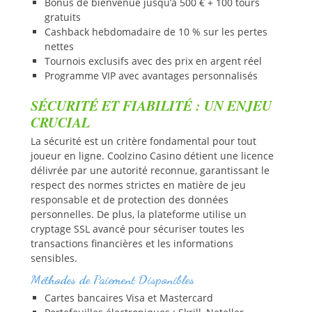
Bonus de bienvenue jusqu’à 500 € + 100 tours
gratuits
Cashback hebdomadaire de 10 % sur les pertes
nettes
Tournois exclusifs avec des prix en argent réel
Programme VIP avec avantages personnalisés
SÉCURITÉ ET FIABILITÉ : UN ENJEU
CRUCIAL
La sécurité est un critère fondamental pour tout
joueur en ligne. Coolzino Casino détient une licence
délivrée par une autorité reconnue, garantissant le
respect des normes strictes en matière de jeu
responsable et de protection des données
personnelles. De plus, la plateforme utilise un
cryptage SSL avancé pour sécuriser toutes les
transactions financières et les informations
sensibles.
Méthodes de Paiement Disponibles
Cartes bancaires Visa et Mastercard