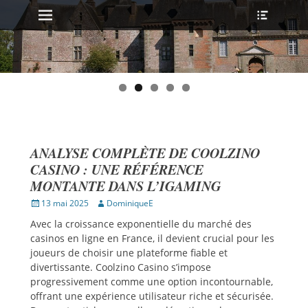
MENU PRINCIPAL
Ouvrir
Aller
l’en-
au
tête
contenu
ANALYSE COMPLÈTE DE COOLZINO
CASINO : UNE RÉFÉRENCE
MONTANTE DANS L’IGAMING
Publié
Auteur
13 mai 2025
DominiqueE
sur
Avec la croissance exponentielle du marché des
casinos en ligne en France, il devient crucial pour les
joueurs de choisir une plateforme fiable et
divertissante. Coolzino Casino s’impose
progressivement comme une option incontournable,
offrant une expérience utilisateur riche et sécurisée.