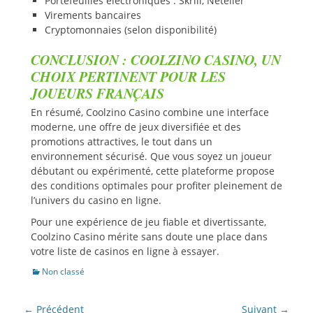
Portefeuilles électroniques : Skrill, Neteller
Virements bancaires
Cryptomonnaies (selon disponibilité)
CONCLUSION : COOLZINO CASINO, UN
CHOIX PERTINENT POUR LES
JOUEURS FRANÇAIS
En résumé, Coolzino Casino combine une interface
moderne, une offre de jeux diversifiée et des
promotions attractives, le tout dans un
environnement sécurisé. Que vous soyez un joueur
débutant ou expérimenté, cette plateforme propose
des conditions optimales pour profiter pleinement de
l’univers du casino en ligne.
Pour une expérience de jeu fiable et divertissante,
Coolzino Casino mérite sans doute une place dans
votre liste de casinos en ligne à essayer.
Catégories
Non classé
NAVIGATION
← Précédent
Suivant →