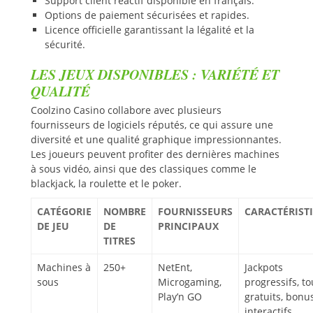
Support client réactif disponible en français.
Options de paiement sécurisées et rapides.
Licence officielle garantissant la légalité et la
sécurité.
LES JEUX DISPONIBLES : VARIÉTÉ ET
QUALITÉ
Coolzino Casino collabore avec plusieurs
fournisseurs de logiciels réputés, ce qui assure une
diversité et une qualité graphique impressionnantes.
Les joueurs peuvent profiter des dernières machines
à sous vidéo, ainsi que des classiques comme le
blackjack, la roulette et le poker.
CATÉGORIE
NOMBRE
FOURNISSEURS
CARACTÉRIST
DE JEU
DE
PRINCIPAUX
TITRES
Machines à
250+
NetEnt,
Jackpots
sous
Microgaming,
progressifs, to
Play’n GO
gratuits, bonu
interactifs