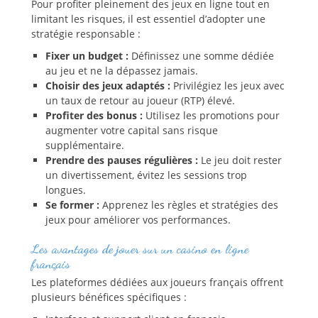
Pour profiter pleinement des jeux en ligne tout en
limitant les risques, il est essentiel d’adopter une
stratégie responsable :
Fixer un budget :
Définissez une somme dédiée
au jeu et ne la dépassez jamais.
Choisir des jeux adaptés :
Privilégiez les jeux avec
un taux de retour au joueur (RTP) élevé.
Profiter des bonus :
Utilisez les promotions pour
augmenter votre capital sans risque
supplémentaire.
Prendre des pauses régulières :
Le jeu doit rester
un divertissement, évitez les sessions trop
longues.
Se former :
Apprenez les règles et stratégies des
jeux pour améliorer vos performances.
Les avantages de jouer sur un casino en ligne
français
Les plateformes dédiées aux joueurs français offrent
plusieurs bénéfices spécifiques :