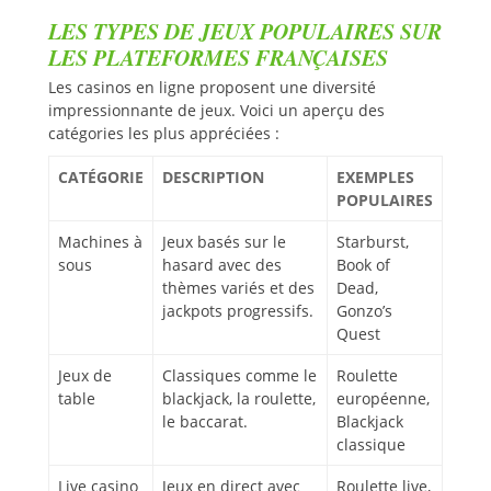
LES TYPES DE JEUX POPULAIRES SUR
LES PLATEFORMES FRANÇAISES
Les casinos en ligne proposent une diversité
impressionnante de jeux. Voici un aperçu des
catégories les plus appréciées :
CATÉGORIE
DESCRIPTION
EXEMPLES
POPULAIRES
Machines à
Jeux basés sur le
Starburst,
sous
hasard avec des
Book of
thèmes variés et des
Dead,
jackpots progressifs.
Gonzo’s
Quest
Jeux de
Classiques comme le
Roulette
table
blackjack, la roulette,
européenne,
le baccarat.
Blackjack
classique
Live casino
Jeux en direct avec
Roulette live,