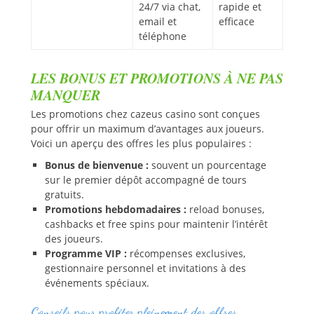
24/7 via chat,
rapide et
email et
efficace
téléphone
LES BONUS ET PROMOTIONS À NE PAS
MANQUER
Les promotions chez cazeus casino sont conçues
pour offrir un maximum d’avantages aux joueurs.
Voici un aperçu des offres les plus populaires :
Bonus de bienvenue :
souvent un pourcentage
sur le premier dépôt accompagné de tours
gratuits.
Promotions hebdomadaires :
reload bonuses,
cashbacks et free spins pour maintenir l’intérêt
des joueurs.
Programme VIP :
récompenses exclusives,
gestionnaire personnel et invitations à des
événements spéciaux.
Conseils pour profiter pleinement des offres