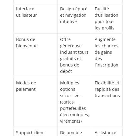
Interface
Design épuré
Facilité
utilisateur
et navigation
d’utilisation
intuitive
pour tous
les profils
Bonus de
Offre
Augmente
bienvenue
généreuse
les chances
incluant tours
de gains
gratuits et
dès
bonus de
l’inscription
dépôt
Modes de
Multiples
Flexibilité et
paiement
options
rapidité des
sécurisées
transactions
(cartes,
portefeuilles
électroniques,
virements)
Support client
Disponible
Assistance