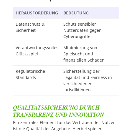
HERAUSFORDERUNG
BEDEUTUNG
Datenschutz &
Schutz sensibler
Sicherheit
Nutzerdaten gegen
Cyberangriffe
Verantwortungsvolles
Minimierung von
Glücksspiel
Spielsucht und
finanziellen Schäden
Regulatorische
Sicherstellung der
Standards
Legalität und Fairness in
verschiedenen
Jurisdiktionen
QUALITÄTSSICHERUNG DURCH
TRANSPARENZ UND INNOVATION
Ein zentrales Element für das Vertrauen der Nutzer
ist die Qualität der Angebote. Hierbei spielen