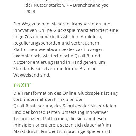
der Nutzer stärken. » – Branchenanalyse
2023
Der Weg zu einem sicheren, transparenten und
innovativen Online-Glücksspielmarkt erfordert eine
enge Zusammenarbeit zwischen Anbietern,
Regulierungsbehörden und Verbrauchern.
Plattformen wie alawin bestes casino zeigen
exemplarisch, wie technische Qualität und
Nutzerorientierung Hand in Hand gehen, um
Standards zu setzen, die für die Branche
Wegweisend sind.
FAZIT
Die Transformation des Online-Glücksspiels ist eng
verbunden mit den Prinzipien der
Qualitätssicherung, des Schutzes der Nutzerdaten
und der konsequenten Umsetzung innovativer
Technologien. Plattformen, die sich an diesen
Prinzipien orientieren, setzen sich dauerhaft im
Markt durch. Für deutschsprachige Spieler und