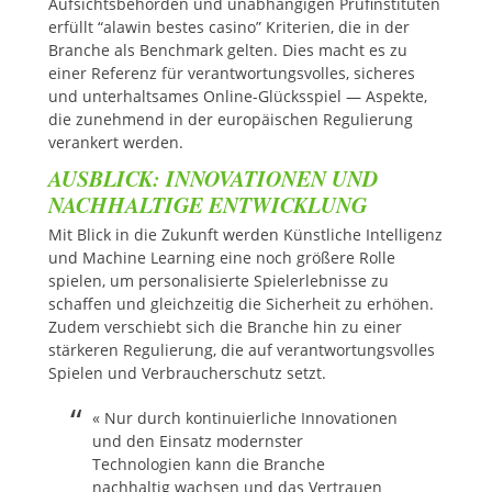
Aufsichtsbehörden und unabhängigen Prüfinstituten
erfüllt “alawin bestes casino” Kriterien, die in der
Branche als Benchmark gelten. Dies macht es zu
einer Referenz für verantwortungsvolles, sicheres
und unterhaltsames Online-Glücksspiel — Aspekte,
die zunehmend in der europäischen Regulierung
verankert werden.
AUSBLICK: INNOVATIONEN UND
NACHHALTIGE ENTWICKLUNG
Mit Blick in die Zukunft werden Künstliche Intelligenz
und Machine Learning eine noch größere Rolle
spielen, um personalisierte Spielerlebnisse zu
schaffen und gleichzeitig die Sicherheit zu erhöhen.
Zudem verschiebt sich die Branche hin zu einer
stärkeren Regulierung, die auf verantwortungsvolles
Spielen und Verbraucherschutz setzt.
« Nur durch kontinuierliche Innovationen
und den Einsatz modernster
Technologien kann die Branche
nachhaltig wachsen und das Vertrauen