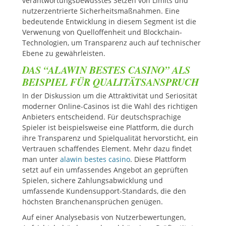
verantwortungsbewusstes Setzen von Limits und
nutzerzentrierte Sicherheitsmaßnahmen. Eine
bedeutende Entwicklung in diesem Segment ist die
Verwenung von Quelloffenheit und Blockchain-
Technologien, um Transparenz auch auf technischer
Ebene zu gewährleisten.
DAS “ALAWIN BESTES CASINO” ALS
BEISPIEL FÜR QUALITÄTSANSPRUCH
In der Diskussion um die Attraktivität und Seriosität
moderner Online-Casinos ist die Wahl des richtigen
Anbieters entscheidend. Für deutschsprachige
Spieler ist beispielsweise eine Plattform, die durch
ihre Transparenz und Spielqualität hervorsticht, ein
Vertrauen schaffendes Element. Mehr dazu findet
man unter
alawin bestes casino
. Diese Plattform
setzt auf ein umfassendes Angebot an geprüften
Spielen, sichere Zahlungsabwicklung und
umfassende Kundensupport-Standards, die den
höchsten Branchenansprüchen genügen.
Auf einer Analysebasis von Nutzerbewertungen,