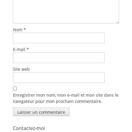
Nom
*
E-mail
*
Site web
Enregistrer mon nom, mon e-mail et mon site dans le
navigateur pour mon prochain commentaire.
Contactez-moi