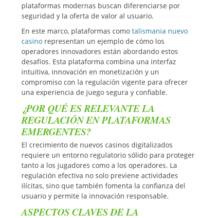
plataformas modernas buscan diferenciarse por
seguridad y la oferta de valor al usuario.
En este marco, plataformas como
talismania nuevo
casino
representan un ejemplo de cómo los
operadores innovadores están abordando estos
desafíos. Esta plataforma combina una interfaz
intuitiva, innovación en monetización y un
compromiso con la regulación vigente para ofrecer
una experiencia de juego segura y confiable.
¿POR QUÉ ES RELEVANTE LA
REGULACIÓN EN PLATAFORMAS
EMERGENTES?
El crecimiento de nuevos casinos digitalizados
requiere un entorno regulatorio sólido para proteger
tanto a los jugadores como a los operadores. La
regulación efectiva no solo previene actividades
ilícitas, sino que también fomenta la confianza del
usuario y permite la innovación responsable.
ASPECTOS CLAVES DE LA