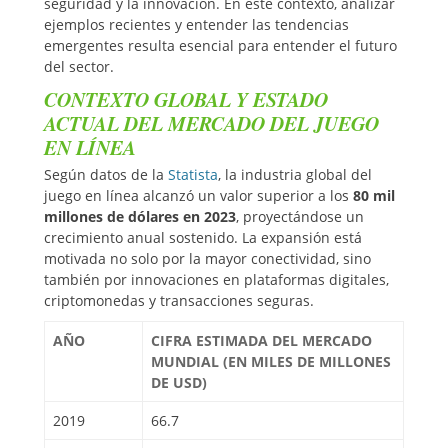
seguridad y la innovación. En este contexto, analizar
ejemplos recientes y entender las tendencias
emergentes resulta esencial para entender el futuro
del sector.
CONTEXTO GLOBAL Y ESTADO
ACTUAL DEL MERCADO DEL JUEGO
EN LÍNEA
Según datos de la
Statista
, la industria global del
juego en línea alcanzó un valor superior a los
80 mil
millones de dólares en 2023
, proyectándose un
crecimiento anual sostenido. La expansión está
motivada no solo por la mayor conectividad, sino
también por innovaciones en plataformas digitales,
criptomonedas y transacciones seguras.
AÑO
CIFRA ESTIMADA DEL MERCADO
MUNDIAL (EN MILES DE MILLONES
DE USD)
2019
66.7