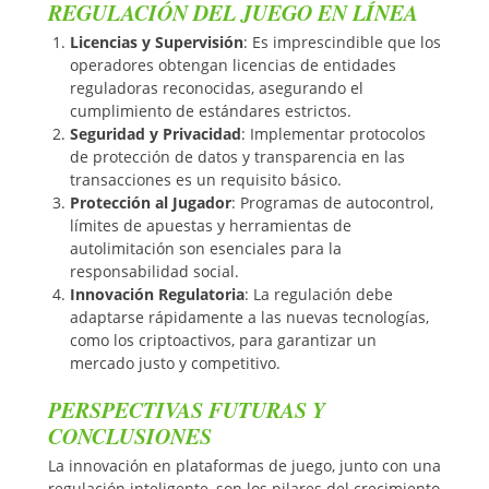
REGULACIÓN DEL JUEGO EN LÍNEA
Licencias y Supervisión
: Es imprescindible que los
operadores obtengan licencias de entidades
reguladoras reconocidas, asegurando el
cumplimiento de estándares estrictos.
Seguridad y Privacidad
: Implementar protocolos
de protección de datos y transparencia en las
transacciones es un requisito básico.
Protección al Jugador
: Programas de autocontrol,
límites de apuestas y herramientas de
autolimitación son esenciales para la
responsabilidad social.
Innovación Regulatoria
: La regulación debe
adaptarse rápidamente a las nuevas tecnologías,
como los criptoactivos, para garantizar un
mercado justo y competitivo.
PERSPECTIVAS FUTURAS Y
CONCLUSIONES
La innovación en plataformas de juego, junto con una
regulación inteligente, son los pilares del crecimiento