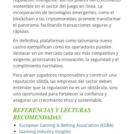
sostenible en el sector del juego en línea. La
incorporación de tecnologías emergentes, como el
blockchain y las criptomonedas, promete transformar
el panorama, facilitando transacciones seguras y
rápidas.
En definitiva, plataformas como talismania nuevo
casino ejemplifican cómo los operadores pueden
destacar en un mercado cada vez más competitivo y
exigente, priorizando la innovación, la seguridad y el
cumplimiento normativo.
Para atraer jugadores responsables y construir una
reputación sólida, las empresas del sector deben
entender que la regulación no es un obstáculo, sino
una oportunidad para fortalecer la confianza y
asegurar un crecimiento ético y sustentable.
REFERENCIAS Y LECTURAS
RECOMENDADAS
European Gaming & Betting Association (EGBA)
iGaming Industry Insights