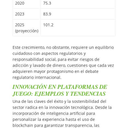
2020
75.3
2023
83.9
2025
101.2
(proyección)
Este crecimiento, no obstante, requiere un equilibrio
cuidadoso con aspectos regulatorios y
responsabilidad social, para evitar riesgos de
adicción y lavado de dinero, cuestiones que cada vez
adquieren mayor protagonismo en el debate
regulatorio internacional.
INNOVACIÓN EN PLATAFORMAS DE
JUEGO: EJEMPLOS Y TENDENCIAS
Una de las claves del éxito y la sostenibilidad del
sector radica en la innovación tecnológica. Desde la
incorporación de inteligencia artificial para
personalizar la experiencia hasta el uso de
blockchain para garantizar transparencia, las