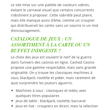
Le site mise sur une palette de couleurs sobres,
évitant le carnaval visuel que certains concurrents
s’obstinent à proposer. Cette sobriété peut plaire,
mais elle manque aussi d’âme, comme un croupier
qui distribuerait les cartes sans un sourire ni un mot
d’encouragement.
CATALOGUE DE JEUX : UN
ASSORTIMENT À LA CARTE OU UN
BUFFET INDIGESTE ?
Le choix des jeux est souvent le nerf de la guerre
dans l’univers des casinos en ligne. Cashed Casino
propose une gamme respectable, mais sans grande
originalité. On y trouve les classiques machines à
sous, blackjack, roulette et poker, mais rarement de
quoi surprendre les joueurs aguerris.
Machines à sous : classiques et vidéo, avec
quelques titres populaires
Jeux de table : blackjack, roulette, baccarat
Jeux en live : croupiers en direct, mais la sélection