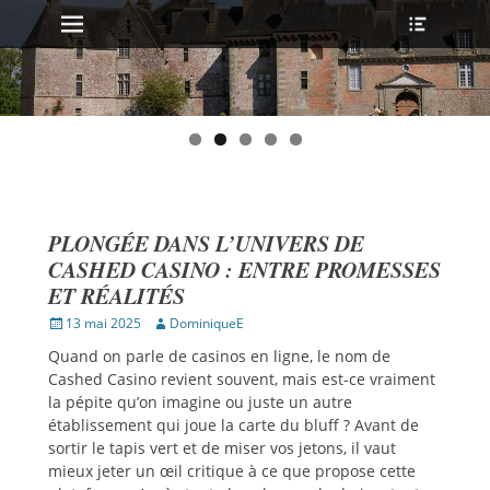
MENU PRINCIPAL
Ouvrir
Aller
l’en-
au
tête
contenu
PLONGÉE DANS L’UNIVERS DE
CASHED CASINO : ENTRE PROMESSES
ET RÉALITÉS
Publié
Auteur
13 mai 2025
DominiqueE
sur
Quand on parle de casinos en ligne, le nom de
Cashed Casino revient souvent, mais est-ce vraiment
la pépite qu’on imagine ou juste un autre
établissement qui joue la carte du bluff ? Avant de
sortir le tapis vert et de miser vos jetons, il vaut
mieux jeter un œil critique à ce que propose cette