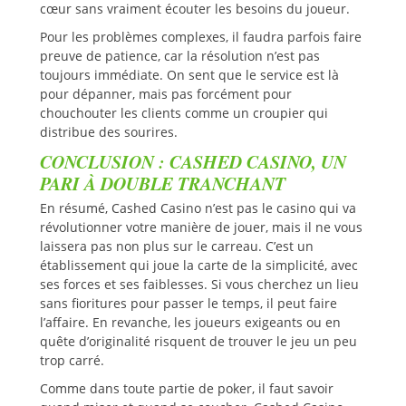
cœur sans vraiment écouter les besoins du joueur.
Pour les problèmes complexes, il faudra parfois faire
preuve de patience, car la résolution n’est pas
toujours immédiate. On sent que le service est là
pour dépanner, mais pas forcément pour
chouchouter les clients comme un croupier qui
distribue des sourires.
CONCLUSION : CASHED CASINO, UN
PARI À DOUBLE TRANCHANT
En résumé, Cashed Casino n’est pas le casino qui va
révolutionner votre manière de jouer, mais il ne vous
laissera pas non plus sur le carreau. C’est un
établissement qui joue la carte de la simplicité, avec
ses forces et ses faiblesses. Si vous cherchez un lieu
sans fioritures pour passer le temps, il peut faire
l’affaire. En revanche, les joueurs exigeants ou en
quête d’originalité risquent de trouver le jeu un peu
trop carré.
Comme dans toute partie de poker, il faut savoir