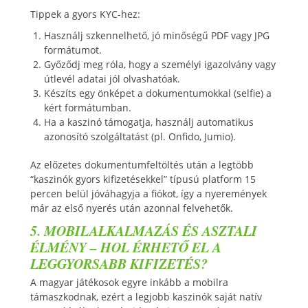
Tippek a gyors KYC-hez:
Használj szkennelhető, jó minőségű PDF vagy JPG
formátumot.
Győződj meg róla, hogy a személyi igazolvány vagy
útlevél adatai jól olvashatóak.
Készíts egy önképet a dokumentumokkal (selfie) a
kért formátumban.
Ha a kaszinó támogatja, használj automatikus
azonosító szolgáltatást (pl. Onfido, Jumio).
Az előzetes dokumentumfeltöltés után a legtöbb
“kaszinók gyors kifizetésekkel” típusú platform 15
percen belül jóváhagyja a fiókot, így a nyeremények
már az első nyerés után azonnal felvehetők.
5. MOBILALKALMAZÁS ÉS ASZTALI
ÉLMÉNY – HOL ÉRHETŐ EL A
LEGGYORSABB KIFIZETÉS?
A magyar játékosok egyre inkább a mobilra
támaszkodnak, ezért a legjobb kaszinók saját natív