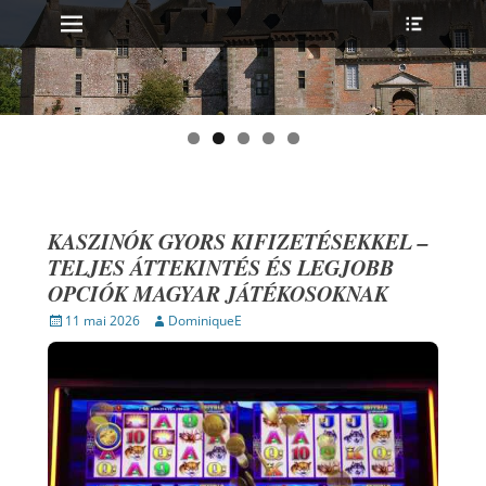
MENU PRINCIPAL
Ouvrir
Aller
l’en-
au
tête
contenu
KASZINÓK GYORS KIFIZETÉSEKKEL –
TELJES ÁTTEKINTÉS ÉS LEGJOBB
OPCIÓK MAGYAR JÁTÉKOSOKNAK
Publié
Auteur
11 mai 2026
DominiqueE
sur