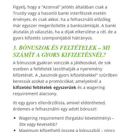
Figyelj, hogy a “Azonnal” jelölés általában csak a
Trustly vagy a hasonló banki interfészek esetén
érvényes, és csak akkor, ha a felhasználó előzőleg
már egyszer megerősítette a bankszámláját. A banki
átutalás jó választás, ha a díjak elkerülése a cél, de a
gyors kifizetés szempontjából hátrányos.
3. BÓNUSZOK ÉS FELTÉTELEK – MI
SZÁMÍT A GYORS KIFIZETÉSNÉL?
A bónuszok gyakran vonzzák a játékosokat, de sok
esetben a feltételek lassíthatják a nyeremény
kifizetését. A „kaszinók gyors kifizetésekkel” szűrőben
keressük azokat a promóciókat, amelyeknél a
kifizetési feltételek egyszerűek
és a wagering
requirement alacsony.
Itt egy gyors ellenőrzőlista, amivel eldöntheted,
érdemes-e felhasználni egy adott bónuszt:
Wagering requirement (forgatási követelmény) –
30x vagy kevesebb?
Maximum kifizethető összeg a bónuszból – nincs