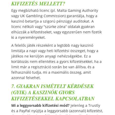
KIFIZETÉS MELLETT?
Egy megbízható licenc (pl. Malta Gaming Authority
vagy UK Gambling Commission) garantálja, hogy a
kaszinó betartja a szigorú pénzügyi auditokat. A
licenc nélküli vagy “szürke zóna” oldalak gyakran
elhúzzák a kifizetéseket, vagy egyszerűen nem fizetik
ki a nyereményeket.
A felelős játék részeként a legtöbb nagy kaszinó
limitálja a napi vagy heti kifizetési összeget, hogy a
játékos ne kerüljön anyagi nehézségekbe. Ez a
korlátozás nem ellentétes a gyors kifizetésekkel, ha a
limit már a regisztráció során be van állítva, és a
felhasználó tudja, mi a maximális összeg, amit
azonnal felvehet.
7. GYAKRAN ISMÉTELT KÉRDÉSEK
(GYIK) A KASZINÓK GYORS
KIFIZETÉSEKKEL KAPCSOLATBAN
Mi a leggyorsabb kifizetési mód?
Jelenleg a Trustly
és a PayPal nyújtja a leggyorsabb (azonnali) kifizetést,