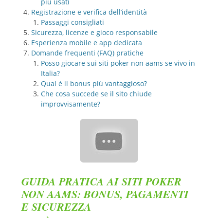
più usati
Registrazione e verifica dell’identità
Passaggi consigliati
Sicurezza, licenze e gioco responsabile
Esperienza mobile e app dedicata
Domande frequenti (FAQ) pratiche
Posso giocare sui siti poker non aams se vivo in
Italia?
Qual è il bonus più vantaggioso?
Che cosa succede se il sito chiude
improvvisamente?
GUIDA PRATICA AI
SITI POKER
NON AAMS
: BONUS, PAGAMENTI
E SICUREZZA