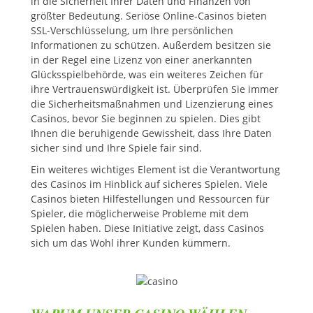
in die Sicherheit Ihrer Daten und Finanzen von
größter Bedeutung. Seriöse Online-Casinos bieten
SSL-Verschlüsselung, um Ihre persönlichen
Informationen zu schützen. Außerdem besitzen sie
in der Regel eine Lizenz von einer anerkannten
Glücksspielbehörde, was ein weiteres Zeichen für
ihre Vertrauenswürdigkeit ist. Überprüfen Sie immer
die Sicherheitsmaßnahmen und Lizenzierung eines
Casinos, bevor Sie beginnen zu spielen. Dies gibt
Ihnen die beruhigende Gewissheit, dass Ihre Daten
sicher sind und Ihre Spiele fair sind.
Ein weiteres wichtiges Element ist die Verantwortung
des Casinos im Hinblick auf sicheres Spielen. Viele
Casinos bieten Hilfestellungen und Ressourcen für
Spieler, die möglicherweise Probleme mit dem
Spielen haben. Diese Initiative zeigt, dass Casinos
sich um das Wohl ihrer Kunden kümmern.