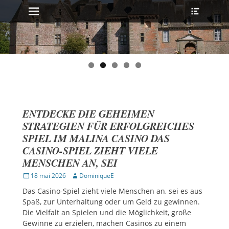
MENU PRINCIPAL
Ouvrir
Aller
l’en-
au
tête
contenu
ENTDECKE DIE GEHEIMEN
STRATEGIEN FÜR ERFOLGREICHES
SPIEL IM MALINA CASINO DAS
CASINO-SPIEL ZIEHT VIELE
MENSCHEN AN, SEI
Publié
Auteur
18 mai 2026
DominiqueE
sur
Das Casino-Spiel zieht viele Menschen an, sei es aus
Spaß, zur Unterhaltung oder um Geld zu gewinnen.
Die Vielfalt an Spielen und die Möglichkeit, große
Gewinne zu erzielen, machen Casinos zu einem