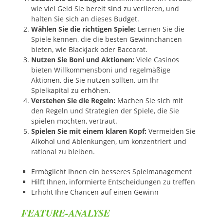
wie viel Geld Sie bereit sind zu verlieren, und
halten Sie sich an dieses Budget.
Wählen Sie die richtigen Spiele:
Lernen Sie die
Spiele kennen, die die besten Gewinnchancen
bieten, wie Blackjack oder Baccarat.
Nutzen Sie Boni und Aktionen:
Viele Casinos
bieten Willkommensboni und regelmäßige
Aktionen, die Sie nutzen sollten, um Ihr
Spielkapital zu erhöhen.
Verstehen Sie die Regeln:
Machen Sie sich mit
den Regeln und Strategien der Spiele, die Sie
spielen möchten, vertraut.
Spielen Sie mit einem klaren Kopf:
Vermeiden Sie
Alkohol und Ablenkungen, um konzentriert und
rational zu bleiben.
Ermöglicht Ihnen ein besseres Spielmanagement
Hilft Ihnen, informierte Entscheidungen zu treffen
Erhöht Ihre Chancen auf einen Gewinn
FEATURE-ANALYSE