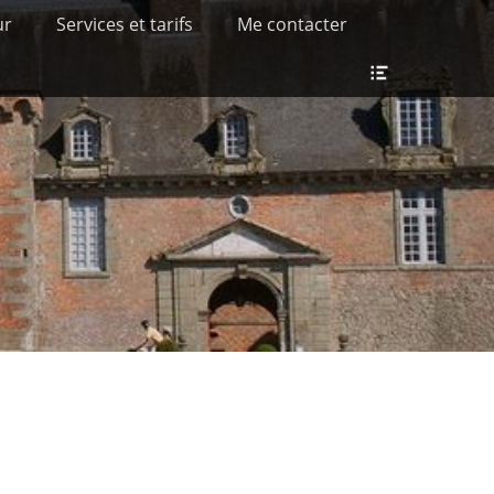
ur
Services et tarifs
Me contacter
Ouvrir/Fer
l’en-
tête