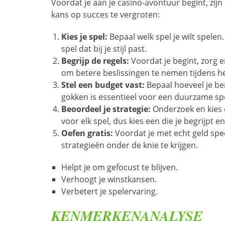
Voordat je aan je casino-avontuur begint, zijn
kans op succes te vergroten:
Kies je spel:
Bepaal welk spel je wilt spelen.
spel dat bij je stijl past.
Begrijp de regels:
Voordat je begint, zorg er
om betere beslissingen te nemen tijdens he
Stel een budget vast:
Bepaal hoeveel je be
gokken is essentieel voor een duurzame sp
Beoordeel je strategie:
Onderzoek en kies ee
voor elk spel, dus kies een die je begrijpt 
Oefen gratis:
Voordat je met echt geld spe
strategieën onder de knie te krijgen.
Helpt je om gefocust te blijven.
Verhoogt je winstkansen.
Verbetert je spelervaring.
KENMERKENANALYSE