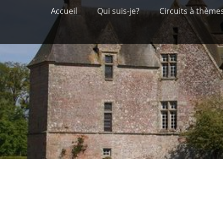
MENU PRINCIPAL
Aller
Accueil
Qui suis-je?
Circuits à thème
au
contenu