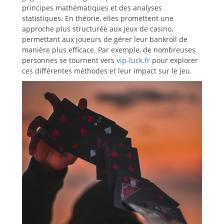
principes mathématiques et des analyses
statistiques. En théorie, elles promettent une
approche plus structurée aux jeux de casino,
permettant aux joueurs de gérer leur bankroll de
manière plus efficace. Par exemple, de nombreuses
personnes se tournent vers
vip-luck.fr
pour explorer
ces différentes méthodes et leur impact sur le jeu.