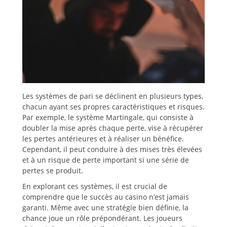
Les systèmes de pari se déclinent en plusieurs types,
chacun ayant ses propres caractéristiques et risques.
Par exemple, le système Martingale, qui consiste à
doubler la mise après chaque perte, vise à récupérer
les pertes antérieures et à réaliser un bénéfice.
Cependant, il peut conduire à des mises très élevées
et à un risque de perte important si une série de
pertes se produit.
En explorant ces systèmes, il est crucial de
comprendre que le succès au casino n’est jamais
garanti. Même avec une stratégie bien définie, la
chance joue un rôle prépondérant. Les joueurs