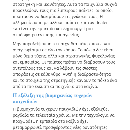
στρατηγική και ικανότητες. Αυτά τα παιχνίδια συχνά
προσελκύουν τους πιο έμπειρους παίκτες, οι οποίοι
προτιμούν να δοκιμάσουν τις γνώσεις τους. Η
αλληλεπίδραση με άλλους παίκτες και τον dealer
εντείνει την εμπειρία και δημιουργεί μια
ατμόσφαιρα έντασης και αγωνίας.
Μην παραλείψουμε τα παιχνίδια πόκερ, που είναι
αναγνωρίσιμα σε όλο τον κόσμο. Το πόκερ δεν είναι
μόνο θέμα τύχης, αλλά και στρατηγικής, ψυχολογίας
και εμπειρίας. Οι παίκτες πρέπει να διαβάσουν τους
αντιπάλους τους και να λάβουν τις σωστές
αποφάσεις σε κάθε γύρο. Αυτή η διαδραστικότητα
και το στοιχείο της στρατηγικής κάνουν το πόκερ ένα
από τα πιο ελκυστικά παιχνίδια στα καζίνο.
Η εξέλιξη της βιομηχανίας τυχερών
παιχνιδιών
Η βιομηχανία τυχερών παιχνιδιών έχει εξελιχθεί
ραγδαία τα τελευταία χρόνια. Με την τεχνολογία να
προχωράει, η εμπειρία στο καζίνο έχει
μεταμορφωθεί, προσφέροντας νέες δυνατότητες