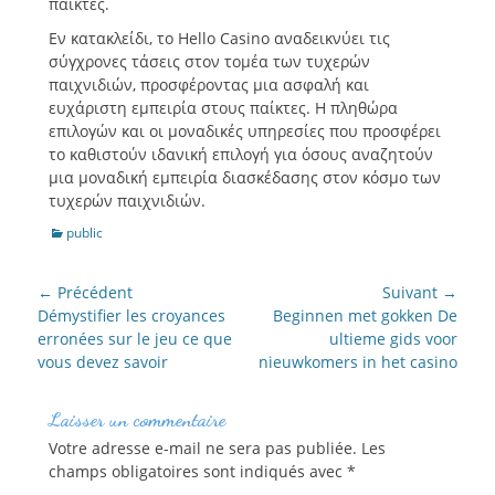
παίκτες.
Εν κατακλείδι, το Hello Casino αναδεικνύει τις
σύγχρονες τάσεις στον τομέα των τυχερών
παιχνιδιών, προσφέροντας μια ασφαλή και
ευχάριστη εμπειρία στους παίκτες. Η πληθώρα
επιλογών και οι μοναδικές υπηρεσίες που προσφέρει
το καθιστούν ιδανική επιλογή για όσους αναζητούν
μια μοναδική εμπειρία διασκέδασης στον κόσμο των
τυχερών παιχνιδιών.
Catégories
public
NAVIGATION
← Précédent
Suivant →
DE
Article
Article
Démystifier les croyances
Beginnen met gokken De
précédent :
suivant :
erronées sur le jeu ce que
ultieme gids voor
L’ARTICLE
vous devez savoir
nieuwkomers in het casino
Laisser un commentaire
Votre adresse e-mail ne sera pas publiée.
Les
champs obligatoires sont indiqués avec
*