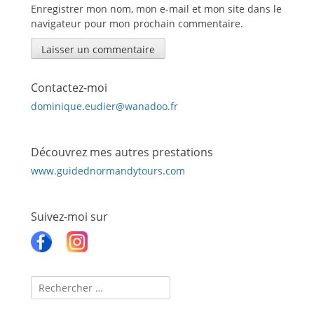
Enregistrer mon nom, mon e-mail et mon site dans le
navigateur pour mon prochain commentaire.
Contactez-moi
dominique.eudier@wanadoo.fr
Découvrez mes autres prestations
www.guidednormandytours.com
Suivez-moi sur
Recherche
pour :