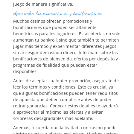
juego de manera significativa.
Aprovecha las promociones y bonificaciones
Muchos casinos ofrecen promociones y
bonificaciones que pueden ser altamente
beneficiosas para los jugadores. Estas ofertas no solo
aumentan tu bankroll, sino que también te permiten
jugar más tiempo y experimentar diferentes juegos
sin arriesgar demasiado dinero. Infórmate sobre las
bonificaciones de bienvenida, ofertas por depósito y
programas de fidelidad que puedan estar
disponibles.
Antes de aceptar cualquier promoción, asegúrate de
leer los términos y condiciones. Esto es crucial, ya
que algunas bonificaciones pueden tener requisitos
de apuesta que deben cumplirse antes de poder
retirar ganancias. Conocer estos detalles te ayudará
a aprovechar al máximo las ofertas y a evitar
sorpresas desagradables más adelante.
Además, recuerda que la lealtad a un casino puede
abrirte puertas a ofertas exclusivas. Muchos casinos