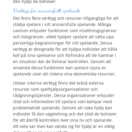
den hjälp de behöver.
Verktyg för ansvarsfullt spelande
Det finns flera verktyg och resurser tillgängliga för att
stödja spelare i sitt ansvarsfulla spelande. Många
casinon erbjuder funktioner som insättningsgränser
och tidsgränser, vilket hjälper spelare att sätta upp
personliga begränsningar för sitt spelande. Dessa
verktyg är designade för att hjälpa individer att hålla
koll på sina spelvanor och förhindra att de hamnar i
en situation där de förlorar kontrollen. Genom att
använda dessa funktioner kan spelare njuta av
spelande utan att riskera sina ekonomiska resurser.
Utöver interna verktyg finns det också externa
resurser som spelhjälpsorganisationer och
rådgivningstjänster. Dessa organisationer erbjuder
stöd och information till spelare som kämpar med
problematiskt spelande. Genom att söka hjälp kan
individer få den vägledning och det stöd de behöver
för att återfå kontrollen över sina liv och spelande.
Att veta var man kan vända sig för hjälp är en viktig