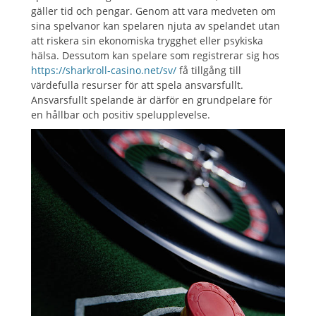
gäller tid och pengar. Genom att vara medveten om
sina spelvanor kan spelaren njuta av spelandet utan
att riskera sin ekonomiska trygghet eller psykiska
hälsa. Dessutom kan spelare som registrerar sig hos
https://sharkroll-casino.net/sv/
få tillgång till
värdefulla resurser för att spela ansvarsfullt.
Ansvarsfullt spelande är därför en grundpelare för
en hållbar och positiv spelupplevelse.