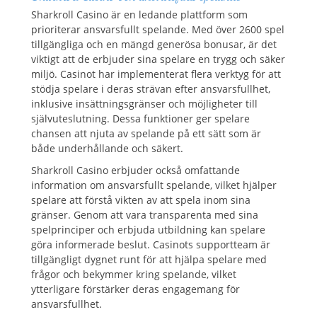
Sharkroll Casino är en ledande plattform som
prioriterar ansvarsfullt spelande. Med över 2600 spel
tillgängliga och en mängd generösa bonusar, är det
viktigt att de erbjuder sina spelare en trygg och säker
miljö. Casinot har implementerat flera verktyg för att
stödja spelare i deras strävan efter ansvarsfullhet,
inklusive insättningsgränser och möjligheter till
självuteslutning. Dessa funktioner ger spelare
chansen att njuta av spelande på ett sätt som är
både underhållande och säkert.
Sharkroll Casino erbjuder också omfattande
information om ansvarsfullt spelande, vilket hjälper
spelare att förstå vikten av att spela inom sina
gränser. Genom att vara transparenta med sina
spelprinciper och erbjuda utbildning kan spelare
göra informerade beslut. Casinots supportteam är
tillgängligt dygnet runt för att hjälpa spelare med
frågor och bekymmer kring spelande, vilket
ytterligare förstärker deras engagemang för
ansvarsfullhet.