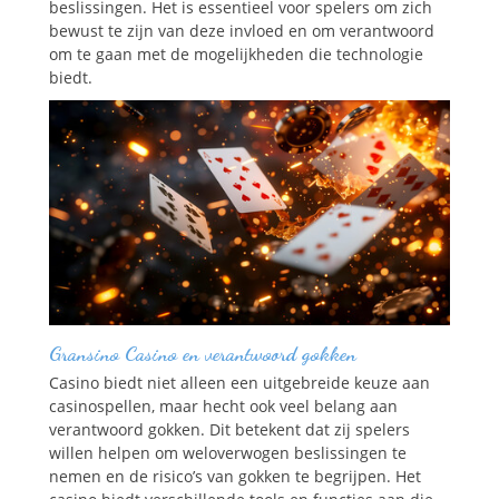
beslissingen. Het is essentieel voor spelers om zich
bewust te zijn van deze invloed en om verantwoord
om te gaan met de mogelijkheden die technologie
biedt.
Gransino Casino en verantwoord gokken
Casino biedt niet alleen een uitgebreide keuze aan
casinospellen, maar hecht ook veel belang aan
verantwoord gokken. Dit betekent dat zij spelers
willen helpen om weloverwogen beslissingen te
nemen en de risico’s van gokken te begrijpen. Het