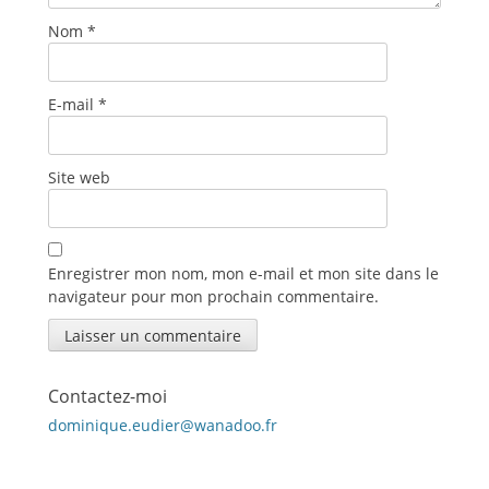
Nom
*
E-mail
*
Site web
Enregistrer mon nom, mon e-mail et mon site dans le
navigateur pour mon prochain commentaire.
Contactez-moi
dominique.eudier@wanadoo.fr