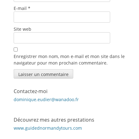
E-mail
*
Site web
Enregistrer mon nom, mon e-mail et mon site dans le
navigateur pour mon prochain commentaire.
Contactez-moi
dominique.eudier@wanadoo.fr
Découvrez mes autres prestations
www.guidednormandytours.com