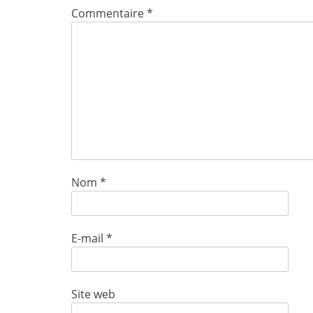
Commentaire
*
Nom
*
E-mail
*
Site web