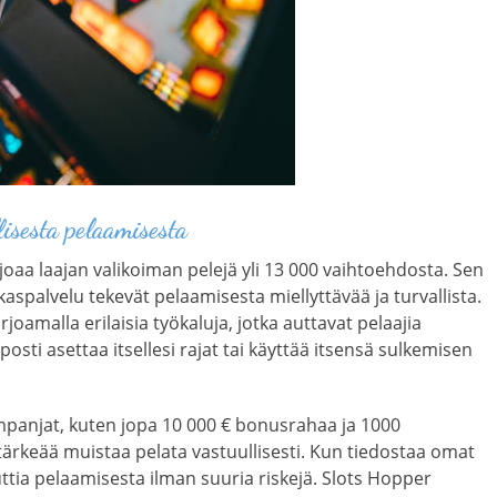
lisesta pelaamisesta
oaa laajan valikoiman pelejä yli 13 000 vaihtoehdosta. Sen
akaspalvelu tekevät pelaamisesta miellyttävää ja turvallista.
joamalla erilaisia työkaluja, jotka auttavat pelaajia
sti asettaa itsellesi rajat tai käyttää itsensä sulkemisen
mpanjat, kuten jopa 10 000 € bonusrahaa ja 1000
tärkeää muistaa pelata vastuullisesti. Kun tiedostaa omat
auttia pelaamisesta ilman suuria riskejä. Slots Hopper