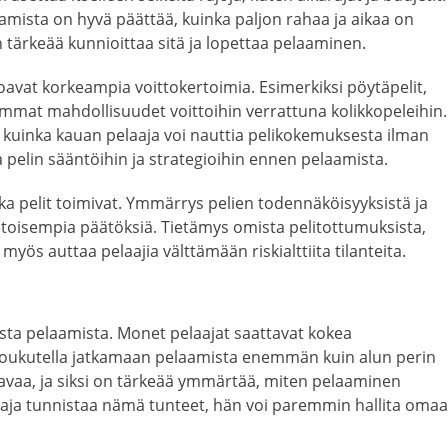
amista on hyvä päättää, kuinka paljon rahaa ja aikaa on
 tärkeää kunnioittaa sitä ja lopettaa pelaaminen.
rjoavat korkeampia voittokertoimia. Esimerkiksi pöytäpelit,
remmat mahdollisuudet voittoihin verrattuna kolikkopeleihin.
en, kuinka kauan pelaaja voi nauttia pelikokemuksesta ilman
 pelin sääntöihin ja strategioihin ennen pelaamista.
kuinka pelit toimivat. Ymmärrys pelien todennäköisyyksistä ja
etoisempia päätöksiä. Tietämys omista pelitottumuksista,
myös auttaa pelaajia välttämään riskialttiita tilanteita.
sta pelaamista. Monet pelaajat saattavat kokea
i houkutella jatkamaan pelaamista enemmän kuin alun perin
tavaa, ja siksi on tärkeää ymmärtää, miten pelaaminen
laaja tunnistaa nämä tunteet, hän voi paremmin hallita omaa