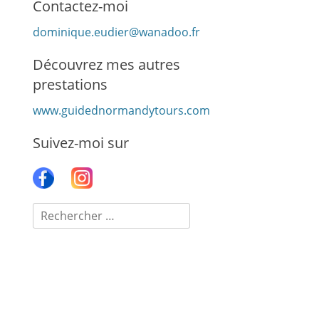
Contactez-moi
dominique.eudier@wanadoo.fr
Découvrez mes autres
prestations
www.guidednormandytours.com
Suivez-moi sur
Recherche
pour :