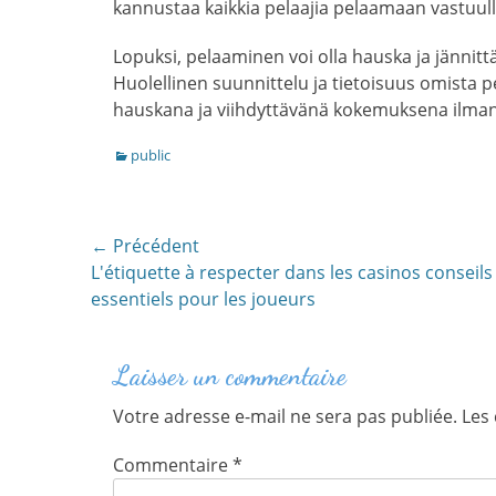
kannustaa kaikkia pelaajia pelaamaan vastuulli
Lopuksi, pelaaminen voi olla hauska ja jännitt
Huolellinen suunnittelu ja tietoisuus omista 
hauskana ja viihdyttävänä kokemuksena ilman h
Catégories
public
NAVIGATION
← Précédent
Article
L'étiquette à respecter dans les casinos conseils
DE
précédent :
essentiels pour les joueurs
L’ARTICLE
Laisser un commentaire
Votre adresse e-mail ne sera pas publiée.
Les
Commentaire
*