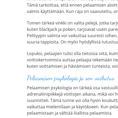
Tämä tarkoittaa, että ennen pelaamisen aloitt
valmis käyttämään. Kun raja on saavutettu, on
Toinen tärkeä vinkki on valita pelejä, jotka ta
kuten blackjack ja pokeri, tarjoavat usein pa
Pelityypin valinta voi vaikuttaa suuresti siih
suuria tappioita. On myös hyödyllistä tutustua
Lopuksi, pelaajien tulisi olla tietoisia siitä, 
voittokertoimista auttaa pelaajia tekemään ti
kuten voittamisen ja häviämisen tunteista, voi 
Pelaamisen psykologia ja sen vaikutus
Pelaamisen psykologia on tärkeä osa vastuulli
adrenaliinipiikkejä voittojen aikana, mikä vo
suunnitteli. Tämä tunne voi olla hyvin koukut
vaikuttaa mielentilaan ja käytökseen. Kun pe
pelaamistaan ja välttää liiallista pelaamista.