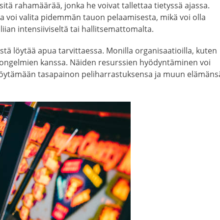
 sitä rahamäärää, jonka he voivat tallettaa tietyssä ajassa.
ja voi valita pidemmän tauon pelaamisesta, mikä voi olla
iian intensiiviseltä tai hallitsemattomalta.
stä löytää apua tarvittaessa. Monilla organisaatioilla, kuten
peliongelmien kanssa. Näiden resurssien hyödyntäminen voi
a löytämään tasapainon peliharrastuksensa ja muun elämäns