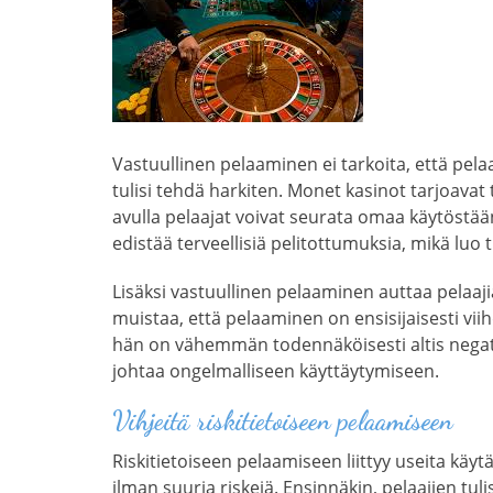
Vastuullinen pelaaminen ei tarkoita, että pelaa
tulisi tehdä harkiten. Monet kasinot tarjoavat t
avulla pelaajat voivat seurata omaa käytöstää
edistää terveellisiä pelitottumuksia, mikä luo 
Lisäksi vastuullinen pelaaminen auttaa pelaaj
muistaa, että pelaaminen on ensisijaisesti vi
hän on vähemmän todennäköisesti altis negatiiv
johtaa ongelmalliseen käyttäytymiseen.
Vihjeitä riskitietoiseen pelaamiseen
Riskitietoiseen pelaamiseen liittyy useita käyt
ilman suuria riskejä. Ensinnäkin, pelaajien tulis