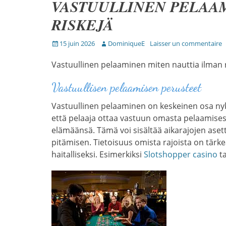
VASTUULLINEN PELAA
RISKEJÄ
Publié
Auteur
15 juin 2026
DominiqueE
Laisser un commentaire
sur
Vastuullinen pelaaminen miten nauttia ilman r
Vastuullisen pelaamisen perusteet
Vastuullinen pelaaminen on keskeinen osa nykyaj
että pelaaja ottaa vastuun omasta pelaamisesta
elämäänsä. Tämä voi sisältää aikarajojen asett
pitämisen. Tietoisuus omista rajoista on tärke
haitalliseksi. Esimerkiksi
Slotshopper casino
ta