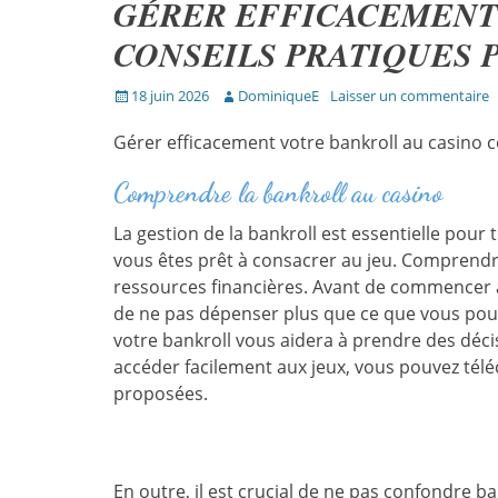
GÉRER EFFICACEMENT
CONSEILS PRATIQUES 
Publié
Auteur
18 juin 2026
DominiqueE
Laisser un commentaire
sur
Gérer efficacement votre bankroll au casino c
Comprendre la bankroll au casino
La gestion de la bankroll est essentielle pour 
vous êtes prêt à consacrer au jeu. Comprendre 
ressources financières. Avant de commencer à 
de ne pas dépenser plus que ce que vous po
votre bankroll vous aidera à prendre des déci
accéder facilement aux jeux, vous pouvez tél
proposées.
En outre, il est crucial de ne pas confondre b