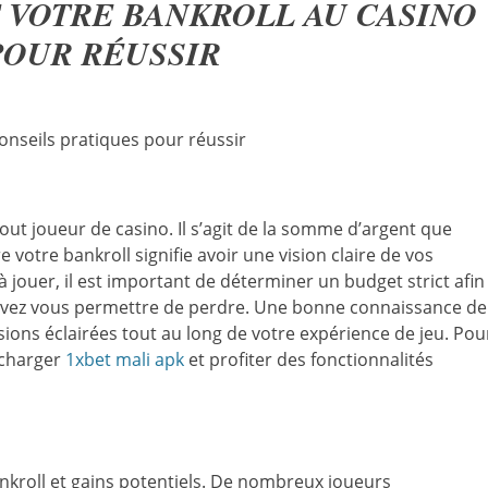
 VOTRE BANKROLL AU CASINO
POUR RÉUSSIR
onseils pratiques pour réussir
tout joueur de casino. Il s’agit de la somme d’argent que
votre bankroll signifie avoir une vision claire de vos
jouer, il est important de déterminer un budget strict afin
uvez vous permettre de perdre. Une bonne connaissance de
sions éclairées tout au long de votre expérience de jeu. Pou
écharger
1xbet mali apk
et profiter des fonctionnalités
ankroll et gains potentiels. De nombreux joueurs