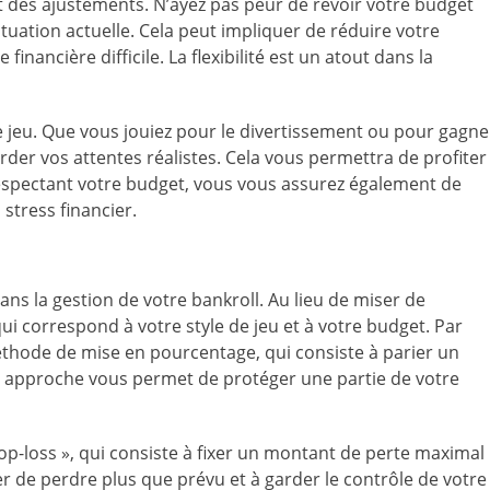
 des ajustements. N’ayez pas peur de revoir votre budget
ituation actuelle. Cela peut impliquer de réduire votre
nancière difficile. La flexibilité est un atout dans la
de jeu. Que vous jouiez pour le divertissement ou pour gagne
arder vos attentes réalistes. Cela vous permettra de profiter
respectant votre budget, vous vous assurez également de
 stress financier.
ans la gestion de votre bankroll. Au lieu de miser de
i correspond à votre style de jeu et à votre budget. Par
thode de mise en pourcentage, qui consiste à parier un
te approche vous permet de protéger une partie de votre
top-loss », qui consiste à fixer un montant de perte maximal
ter de perdre plus que prévu et à garder le contrôle de votre