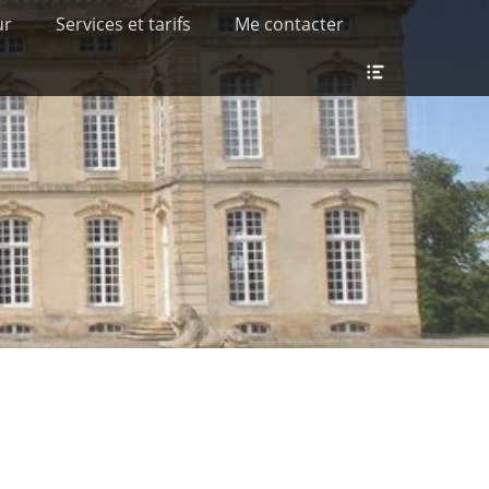
ur
Services et tarifs
Me contacter
Ouvrir/Fer
l’en-
tête