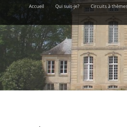
MENU PRINCIPAL
Aller
Accueil
Qui suis-je?
Circuits à thème
au
contenu