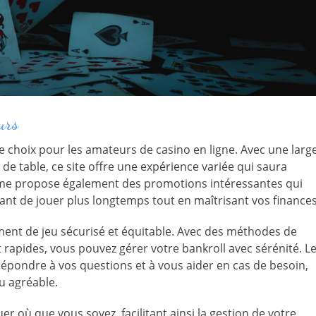
eurs
choix pour les amateurs de casino en ligne. Avec une larg
e table, ce site offre une expérience variée qui saura
orme propose également des promotions intéressantes qui
ant de jouer plus longtemps tout en maîtrisant vos finances
ment de jeu sécurisé et équitable. Avec des méthodes de
t rapides, vous pouvez gérer votre bankroll avec sérénité. L
à répondre à vos questions et à vous aider en cas de besoin,
u agréable.
uer où que vous soyez, facilitant ainsi la gestion de votre