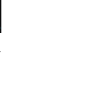
e
.
e