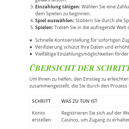
Einzahlung tätigen:
Wählen Sie eine Zahlu
dem Spielen zu beginnen.
Spiel auswählen:
Stöbern Sie durch die Sp
Spielen:
Treten Sie in die aufregende Welt d
Schnelle Kontoerstellung für sofortigen Zu
Verifizierung schützt Ihre Daten und erhöht
Vielfältige Einzahlungsmöglichkeiten fördern
ÜBERSICHT DER SCHRIT
Um Ihnen zu helfen, den Einstieg zu erleichter
zusammengestellt, die Sie durch den Prozess 
SCHRITT
WAS ZU TUN IST
Konto
Registrieren Sie sich auf der W
erstellen
Casinos, um Zugang zu erhalte