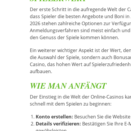
Der erste Schritt in die aufregende Welt der C
dass Spieler die besten Angebote und Boni in
2026 stehen zahlreiche Optionen zur Verfügun
Anmeldungsverfahren sind meist einfach und b
den Genuss der Spiele kommen können.
Ein weiterer wichtiger Aspekt ist der Wert, de
die Auswahl der Spiele, sondern auch Bonu
Casino, das hohen Wert auf Spielerzufriedenhei
aufbauen.
WIE MAN ANFÄNGT
Der Einstieg in die Welt der Online-Casinos ka
schnell mit dem Spielen zu beginnen:
Konto erstellen:
Besuchen Sie die Website 
Details verifizieren:
Bestätigen Sie Ihre E-
gewährleisten.