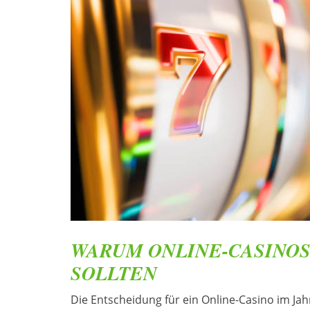
WARUM ONLINE-CASINOS
SOLLTEN
Die Entscheidung für ein Online-Casino im Jahr