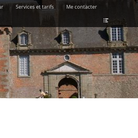
ur
Services et tarifs
Me contacter
Ouvrir/Fer
l’en-
tête