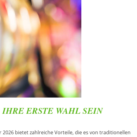
 IHRE ERSTE WAHL SEIN
 2026 bietet zahlreiche Vorteile, die es von traditionellen