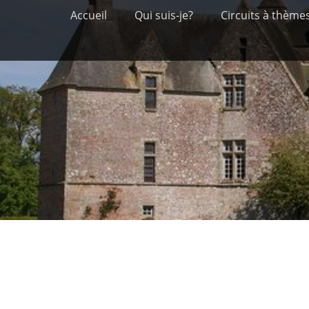
MENU PRINCIPAL
Aller
Accueil
Qui suis-je?
Circuits à thème
au
contenu