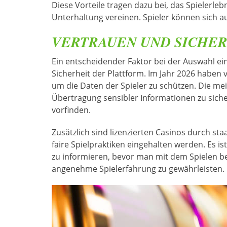
Diese Vorteile tragen dazu bei, das Spielerle
Unterhaltung vereinen. Spieler können sich au
VERTRAUEN UND SICHE
Ein entscheidender Faktor bei der Auswahl ei
Sicherheit der Plattform. Im Jahr 2026 haben
um die Daten der Spieler zu schützen. Die m
Übertragung sensibler Informationen zu sicher
vorfinden.
Zusätzlich sind lizenzierten Casinos durch sta
faire Spielpraktiken eingehalten werden. Es is
zu informieren, bevor man mit dem Spielen be
angenehme Spielerfahrung zu gewährleisten.