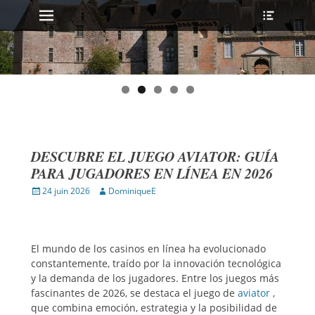
MENU PRINCIPAL
Ouvrir
Aller
l’en-
au
tête
contenu
DESCUBRE EL JUEGO AVIATOR: GUÍA
PARA JUGADORES EN LÍNEA EN 2026
Publié
Auteur
24 juin 2026
DominiqueE
sur
El mundo de los casinos en línea ha evolucionado
constantemente, traído por la innovación tecnológica
y la demanda de los jugadores. Entre los juegos más
fascinantes de 2026, se destaca el juego de
aviator
,
que combina emoción, estrategia y la posibilidad de