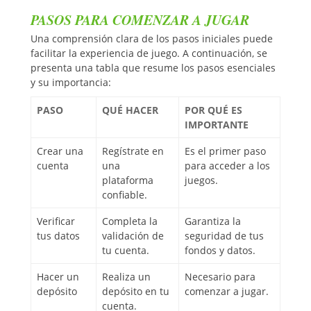
PASOS PARA COMENZAR A JUGAR
Una comprensión clara de los pasos iniciales puede
facilitar la experiencia de juego. A continuación, se
presenta una tabla que resume los pasos esenciales
y su importancia:
PASO
QUÉ HACER
POR QUÉ ES
IMPORTANTE
Crear una
Regístrate en
Es el primer paso
cuenta
una
para acceder a los
plataforma
juegos.
confiable.
Verificar
Completa la
Garantiza la
tus datos
validación de
seguridad de tus
tu cuenta.
fondos y datos.
Hacer un
Realiza un
Necesario para
depósito
depósito en tu
comenzar a jugar.
cuenta.