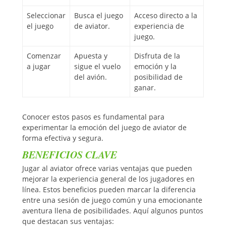
Seleccionar
Busca el juego
Acceso directo a la
el juego
de aviator.
experiencia de
juego.
Comenzar
Apuesta y
Disfruta de la
a jugar
sigue el vuelo
emoción y la
del avión.
posibilidad de
ganar.
Conocer estos pasos es fundamental para
experimentar la emoción del juego de aviator de
forma efectiva y segura.
BENEFICIOS CLAVE
Jugar al aviator ofrece varias ventajas que pueden
mejorar la experiencia general de los jugadores en
línea. Estos beneficios pueden marcar la diferencia
entre una sesión de juego común y una emocionante
aventura llena de posibilidades. Aquí algunos puntos
que destacan sus ventajas: