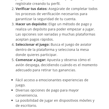
regístrate creando tu perfil.
Verificar tus datos:
Asegúrate de completar todos
los procesos de verificación necesarios para
garantizar la seguridad de tu cuenta.
Hacer un depósito:
Elige un método de pago y
realiza un depósito para poder empezar a jugar.
Las opciones son variadas y muchas plataformas
aceptan pagos rápidos.
Seleccionar el juego:
Busca el juego de aviator
dentro de la plataforma y selecciona la mesa
donde quieres participar.
Comenzar a jugar:
Apuesta y observa cómo el
avión despega, decidiendo cuándo es el momento
adecuado para retirar tus ganancias.
Fácil acceso a emocionantes experiencias de
juego.
Diversas opciones de pago para mayor
conveniencia.
La posibilidad de jugar en dispositivos móviles y
de escritorio.