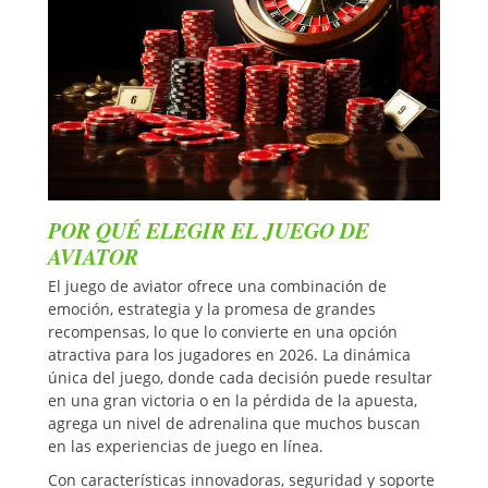
POR QUÉ ELEGIR EL JUEGO DE
AVIATOR
El juego de aviator ofrece una combinación de
emoción, estrategia y la promesa de grandes
recompensas, lo que lo convierte en una opción
atractiva para los jugadores en 2026. La dinámica
única del juego, donde cada decisión puede resultar
en una gran victoria o en la pérdida de la apuesta,
agrega un nivel de adrenalina que muchos buscan
en las experiencias de juego en línea.
Con características innovadoras, seguridad y soporte