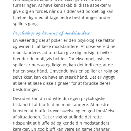
turneringer. At have kendskab til disse aspekter vil
give dig en fordel, når du sidder ved bordet, og kan
hjælpe dig med at tage bedre beslutninger under
spillets gang.
Psychologi og læsning af modstandere
En væsentlig del af poker er den psykologiske faktor
og evnen til at læse modstandere. At observere dine
modstanderes adfærd kan give dig indsigt i, hvilke
hænder de muligvis holder. For eksempel, hvis en
spiller er nervøs og fidgeter, kan det indikere, at de
har en svag hånd. Omvendt, hvis en spiller er rolig og
selvsikker, kan de have en stærk hånd. Det er vigtigt
at lære at læse disse signaler for at forudse deres
beslutninger.
Desuden kan du udnytte din egen psykologiske
tilstand til at bluffe dine modstandere. At mestre
kunsten at bluffe kræver øvelse og en god forståelse
af situationen. Det er vigtigt at finde det rette
tidspunkt at bluffe på og kende din modstanders
karakter. En god bluff kan være en game changer,