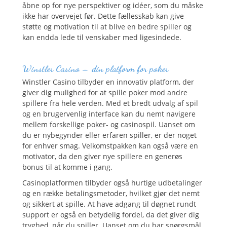
åbne op for nye perspektiver og idéer, som du måske
ikke har overvejet før. Dette fællesskab kan give
støtte og motivation til at blive en bedre spiller og
kan endda lede til venskaber med ligesindede.
Winstler Casino – din platform for poker
Winstler Casino tilbyder en innovativ platform, der
giver dig mulighed for at spille poker mod andre
spillere fra hele verden. Med et bredt udvalg af spil
og en brugervenlig interface kan du nemt navigere
mellem forskellige poker- og casinospil. Uanset om
du er nybegynder eller erfaren spiller, er der noget
for enhver smag. Velkomstpakken kan også være en
motivator, da den giver nye spillere en generøs
bonus til at komme i gang.
Casinoplatformen tilbyder også hurtige udbetalinger
og en række betalingsmetoder, hvilket gjør det nemt
og sikkert at spille. At have adgang til døgnet rundt
support er også en betydelig fordel, da det giver dig
tryghed, når du spiller. Uanset om du har spørgsmål