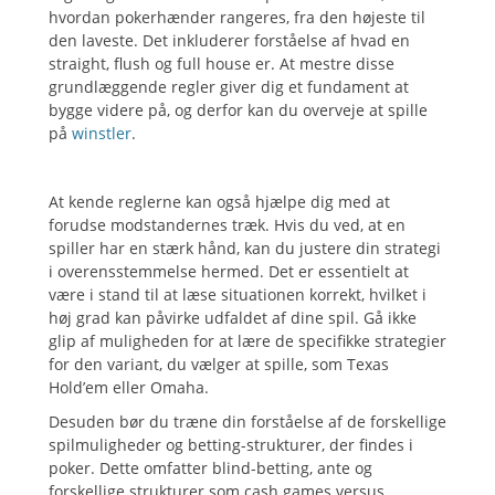
hvordan pokerhænder rangeres, fra den højeste til
den laveste. Det inkluderer forståelse af hvad en
straight, flush og full house er. At mestre disse
grundlæggende regler giver dig et fundament at
bygge videre på, og derfor kan du overveje at spille
på
winstler
.
At kende reglerne kan også hjælpe dig med at
forudse modstandernes træk. Hvis du ved, at en
spiller har en stærk hånd, kan du justere din strategi
i overensstemmelse hermed. Det er essentielt at
være i stand til at læse situationen korrekt, hvilket i
høj grad kan påvirke udfaldet af dine spil. Gå ikke
glip af muligheden for at lære de specifikke strategier
for den variant, du vælger at spille, som Texas
Hold’em eller Omaha.
Desuden bør du træne din forståelse af de forskellige
spilmuligheder og betting-strukturer, der findes i
poker. Dette omfatter blind-betting, ante og
forskellige strukturer som cash games versus