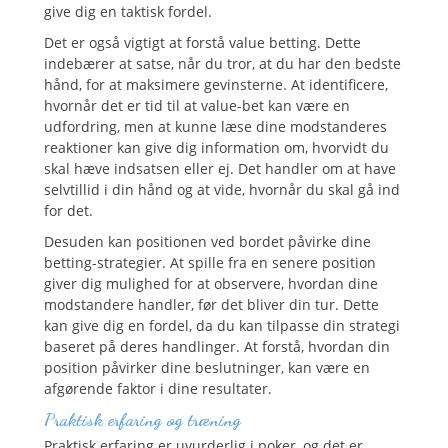
give dig en taktisk fordel.
Det er også vigtigt at forstå value betting. Dette
indebærer at satse, når du tror, at du har den bedste
hånd, for at maksimere gevinsterne. At identificere,
hvornår det er tid til at value-bet kan være en
udfordring, men at kunne læse dine modstanderes
reaktioner kan give dig information om, hvorvidt du
skal hæve indsatsen eller ej. Det handler om at have
selvtillid i din hånd og at vide, hvornår du skal gå ind
for det.
Desuden kan positionen ved bordet påvirke dine
betting-strategier. At spille fra en senere position
giver dig mulighed for at observere, hvordan dine
modstandere handler, før det bliver din tur. Dette
kan give dig en fordel, da du kan tilpasse din strategi
baseret på deres handlinger. At forstå, hvordan din
position påvirker dine beslutninger, kan være en
afgørende faktor i dine resultater.
Praktisk erfaring og træning
Praktisk erfaring er uvurderlig i poker, og det er