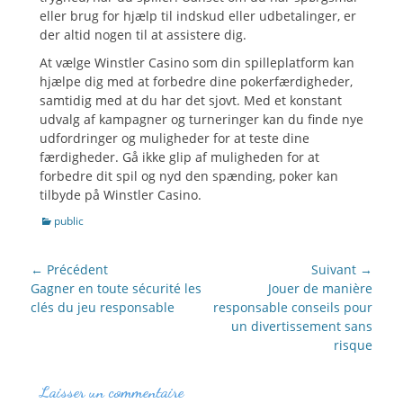
eller brug for hjælp til indskud eller udbetalinger, er
der altid nogen til at assistere dig.
At vælge Winstler Casino som din spilleplatform kan
hjælpe dig med at forbedre dine pokerfærdigheder,
samtidig med at du har det sjovt. Med et konstant
udvalg af kampagner og turneringer kan du finde nye
udfordringer og muligheder for at teste dine
færdigheder. Gå ikke glip af muligheden for at
forbedre dit spil og nyd den spænding, poker kan
tilbyde på Winstler Casino.
Catégories
public
NAVIGATION
← Précédent
Suivant →
DE
Article
Article
Gagner en toute sécurité les
Jouer de manière
précédent :
suivant :
clés du jeu responsable
responsable conseils pour
L’ARTICLE
un divertissement sans
risque
Laisser un commentaire