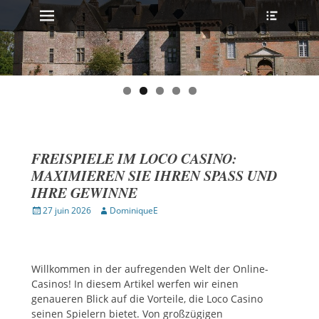
MENU PRINCIPAL
Ouvrir
Aller
l’en-
au
tête
contenu
FREISPIELE IM LOCO CASINO:
MAXIMIEREN SIE IHREN SPASS UND I
HRE GEWINNE
Publié
Auteur
27 juin 2026
DominiqueE
sur
Willkommen in der aufregenden Welt der Online-
Casinos! In diesem Artikel werfen wir einen
genaueren Blick auf die Vorteile, die Loco Casino
seinen Spielern bietet. Von großzügigen