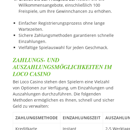
Willkommensangebote, einschließlich 100
Freispiele, um Ihre Gewinnchancen zu erhöhen.
Einfacher Registrierungsprozess ohne lange
Wartezeiten.
Sichere Zahlungsmethoden garantieren schnelle
Einzahlungen.
Vielfältige Spielauswahl für jeden Geschmack.
ZAHLUNGS- UND
AUSZAHLUNGSMÖGLICHKEITEN IM
LOCO CASINO
Bei Loco Casino stehen den Spielern eine Vielzahl
von Optionen zur Verfügung, um Einzahlungen und
Auszahlungen durchzuführen. Die folgenden
Methoden ermöglichen es Ihnen, schnell und sicher
Geld zu verwalten:
ZAHLUNGSMETHODE
EINZAHLUNGSZEIT
AUSZAHLUN
Kreditkarte
Instant
2-5 Werktag