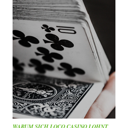
WARUM SICH LOCO CASINO LOHNT