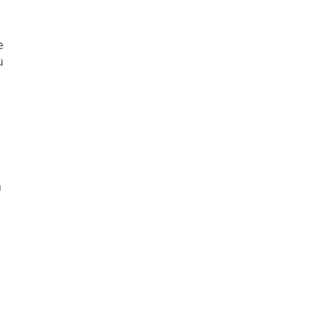
e
ù
a