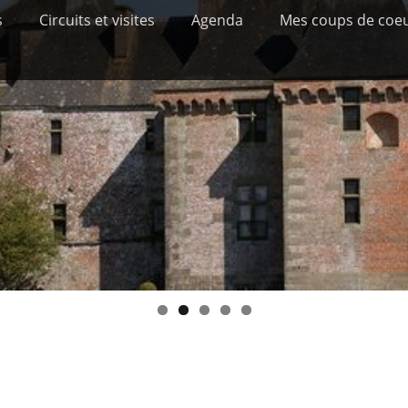
s
Circuits et visites
Agenda
Mes coups de coe