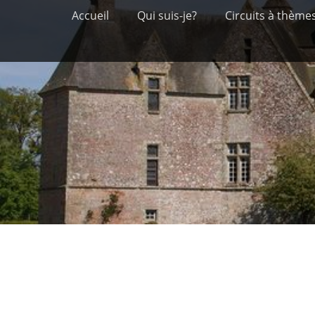
MENU PRINCIPAL
Aller
Accueil
Qui suis-je?
Circuits à thème
au
contenu