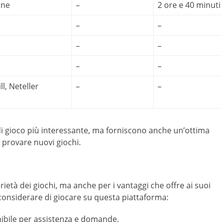
one
–
2 ore e 40 minuti
–
–
–
–
–
–
ll, Neteller
–
–
i gioco più interessante, ma forniscono anche un’ottima
 provare nuovi giochi.
ietà dei giochi, ma anche per i vantaggi che offre ai suoi
i considerare di giocare su questa piattaforma:
onibile per assistenza e domande.