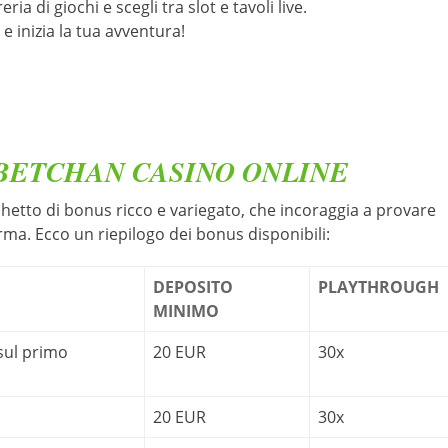
ria di giochi e scegli tra slot e tavoli live.
 e inizia la tua avventura!
 BETCHAN CASINO ONLINE
hetto di bonus ricco e variegato, che incoraggia a provare
orma. Ecco un riepilogo dei bonus disponibili:
DEPOSITO
PLAYTHROUGH
MINIMO
sul primo
20 EUR
30x
20 EUR
30x