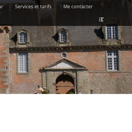
ur
Services et tarifs
Me contacter
Ouvrir/Fer
l’en-
tête