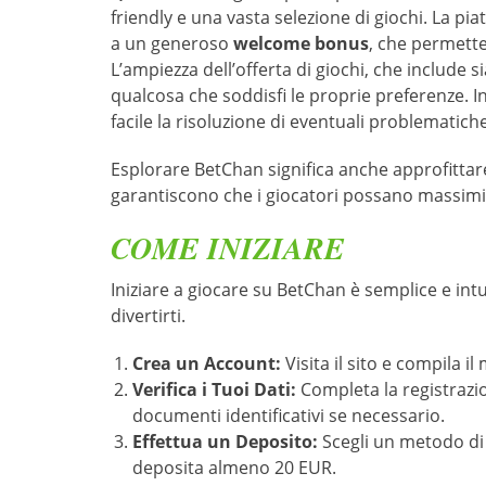
friendly e una vasta selezione di giochi. La pi
a un generoso
welcome bonus
, che permette
L’ampiezza dell’offerta di giochi, che include s
qualcosa che soddisfi le proprie preferenze. Ino
facile la risoluzione di eventuali problematiche
Esplorare BetChan significa anche approfittar
garantiscono che i giocatori possano massimizz
COME INIZIARE
Iniziare a giocare su BetChan è semplice e intui
divertirti.
Crea un Account:
Visita il sito e compila i
Verifica i Tuoi Dati:
Completa la registrazi
documenti identificativi se necessario.
Effettua un Deposito:
Scegli un metodo di p
deposita almeno 20 EUR.