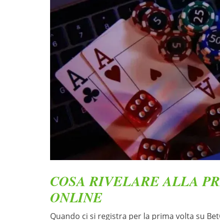
COSA RIVELARE ALLA PR
ONLINE
Quando ci si registra per la prima volta su Bet