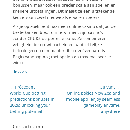
bonussen, maar ook een breder scala aan spellen en
snellere uitbetalingen. Dit maakt ze een uitstekende
keuze voor zowel nieuwe als ervaren spelers.
Als je op zoek bent naar een online casino dat jou de
beste kansen biedt om te winnen, zijn casino’s
zonder CRUKS de perfecte optie. Ze combineren
veiligheid, betrouwbaarheid en aantrekkelijke
beloningen op een manier die ongeëvenaard is.
Begin vandaag nog met spelen en maximaliseer je
winst!
Catégories
public
NAVIGATION
← Précédent
Suivant →
DE
Article
Article
World Cup betting
Online pokies New Zealand
précédent :
suivant :
predictions bonuses in
mobile app: enjoy seamless
L’ARTICLE
2026: unlocking your
gameplay anytime,
betting potential
anywhere
Contactez-moi