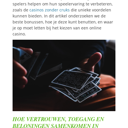
spelers helpen om hun speelervaring te verbeteren,
zoals de
casinos zonder cruks
die unieke voordelen
kunnen bieden. In dit artikel onderzoeken we de
beste bonussen, hoe je deze kunt benutten, en waar
je op moet letten bij het kiezen van een online
casino.
HOE VERTROUWEN, TOEGANG EN
BELONINGEN SAMENKOMEN IN