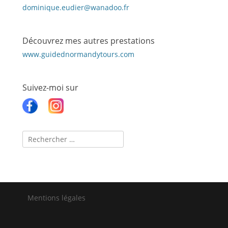
dominique.eudier@wanadoo.fr
Découvrez mes autres prestations
www.guidednormandytours.com
Suivez-moi sur
Recherche
pour :
Mentions légales