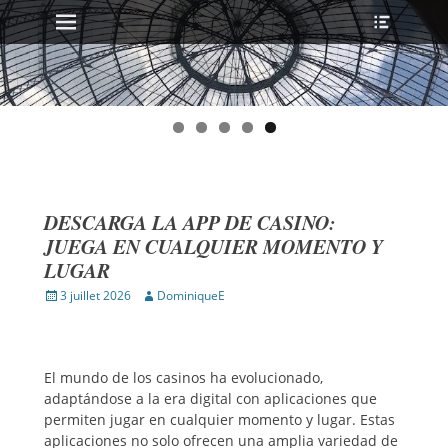
MENU PRINCIPAL
Ouvrir
Aller
l’en-
au
tête
contenu
DESCARGA LA APP DE CASINO:
JUEGA EN CUALQUIER MOMENTO Y
LUGAR
Publié
Auteur
3 juillet 2026
DominiqueE
sur
El mundo de los casinos ha evolucionado,
adaptándose a la era digital con aplicaciones que
permiten jugar en cualquier momento y lugar. Estas
aplicaciones no solo ofrecen una amplia variedad de