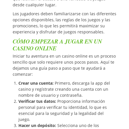
desde cualquier lugar.
Los jugadores deben familiarizarse con las diferentes
opciones disponibles, las reglas de los juegos y las
promociones, lo que les permitirá maximizar su
experiencia y disfrutar de juegos responsables.
CÓMO EMPEZAR A JUGAR EN UN
CASINO ONLINE
Iniciar tu aventura en un casino online es un proceso
sencillo que solo requiere unos pocos pasos. Aquí te
dejamos una guía paso a paso que te ayudará a
comenzar:
Crear una cuenta:
Primero, descarga la app del
casino y regístrate creando una cuenta con un
nombre de usuario y contraseña.
Verificar tus datos:
Proporciona información
personal para verificar tu identidad, lo que es
esencial para la seguridad y la legalidad del
juego.
Hacer un depósito:
Selecciona uno de los