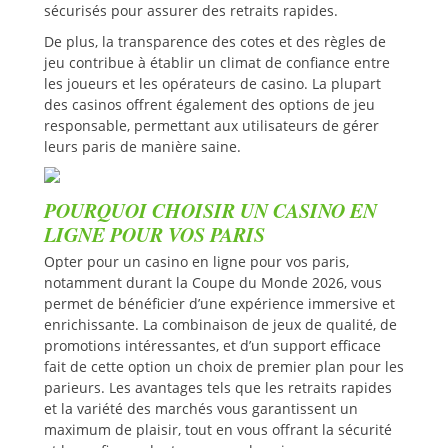
sécurisés pour assurer des retraits rapides.
De plus, la transparence des cotes et des règles de
jeu contribue à établir un climat de confiance entre
les joueurs et les opérateurs de casino. La plupart
des casinos offrent également des options de jeu
responsable, permettant aux utilisateurs de gérer
leurs paris de manière saine.
POURQUOI CHOISIR UN CASINO EN
LIGNE POUR VOS PARIS
Opter pour un casino en ligne pour vos paris,
notamment durant la Coupe du Monde 2026, vous
permet de bénéficier d’une expérience immersive et
enrichissante. La combinaison de jeux de qualité, de
promotions intéressantes, et d’un support efficace
fait de cette option un choix de premier plan pour les
parieurs. Les avantages tels que les retraits rapides
et la variété des marchés vous garantissent un
maximum de plaisir, tout en vous offrant la sécurité