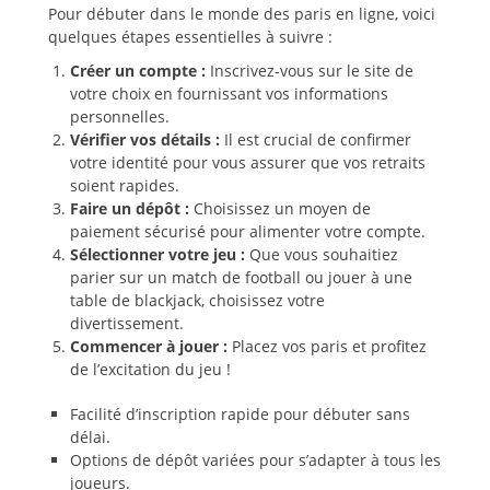
Pour débuter dans le monde des paris en ligne, voici
quelques étapes essentielles à suivre :
Créer un compte :
Inscrivez-vous sur le site de
votre choix en fournissant vos informations
personnelles.
Vérifier vos détails :
Il est crucial de confirmer
votre identité pour vous assurer que vos retraits
soient rapides.
Faire un dépôt :
Choisissez un moyen de
paiement sécurisé pour alimenter votre compte.
Sélectionner votre jeu :
Que vous souhaitiez
parier sur un match de football ou jouer à une
table de blackjack, choisissez votre
divertissement.
Commencer à jouer :
Placez vos paris et profitez
de l’excitation du jeu !
Facilité d’inscription rapide pour débuter sans
délai.
Options de dépôt variées pour s’adapter à tous les
joueurs.