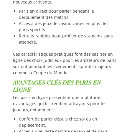
nouveaux arrivants.
Paris en direct pour parier pendant le
déroulement des matchs.
Accès à des jeux de casino variés en plus des
paris sportifs.
Retraits rapides pour profiter de vos gains sans
attendre.
Ces caractéristiques pratiques font des casinos en
ligne des choix judicieux pour les amateurs de paris,
surtout pendant les événements sportifs majeurs
comme la Coupe du Monde.
AVANTAGES CLÉS DES PARIS EN
LIGNE
Les paris en ligne présentent une multitude
d’avantages qui les rendent attrayants pour les
joueurs, notamment :
Confort de parier depuis chez soi ou en
déplacement.
Accès à une vaste gamme de jeux et de paris.