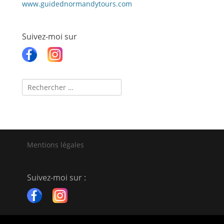
www.guidednormandytours.com
Suivez-moi sur
Recherche
pour :
Mentions légales
Suivez-moi sur :