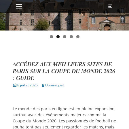
MENU PRINCIPAL
Ouvrir
Aller
l’en-
au
tête
contenu
ACCÉDEZ AUX MEILLEURS SITES DE
PARIS SUR LA COUPE DU MONDE 2026
: GUIDE
Publié
Auteur
8 juillet 2026
DominiqueE
sur
Le monde des paris en ligne est en pleine expansion,
surtout avec des événements majeurs comme la
Coupe du Monde 2026. Les passionnés de football ne
souhaitent pas seulement regarder les matchs, mais