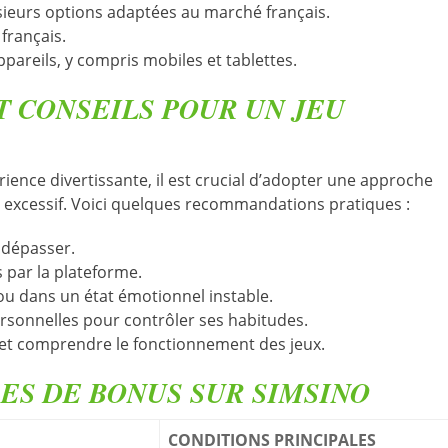
ieurs options adaptées au marché français.
français.
pareils, y compris mobiles et tablettes.
T CONSEILS POUR UN JEU
rience divertissante, il est crucial d’adopter une approche
eu excessif. Voici quelques recommandations pratiques :
e dépasser.
s par la plateforme.
 ou dans un état émotionnel instable.
ersonnelles pour contrôler ses habitudes.
s et comprendre le fonctionnement des jeux.
ES DE BONUS SUR SIMSINO
CONDITIONS PRINCIPALES