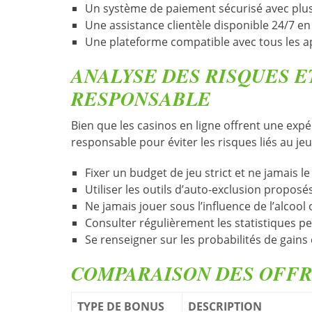
Un système de paiement sécurisé avec plus
Une assistance clientèle disponible 24/7 en 
Une plateforme compatible avec tous les ap
ANALYSE DES RISQUES E
RESPONSABLE
Bien que les casinos en ligne offrent une expé
responsable pour éviter les risques liés au j
Fixer un budget de jeu strict et ne jamais l
Utiliser les outils d’auto-exclusion proposé
Ne jamais jouer sous l’influence de l’alcool
Consulter régulièrement les statistiques p
Se renseigner sur les probabilités de gain
COMPARAISON DES OFFR
TYPE DE BONUS
DESCRIPTION