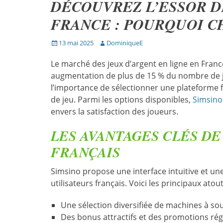
DÉCOUVREZ L’ESSOR D
FRANCE : POURQUOI CH
Publié
Auteur
13 mai 2025
DominiqueE
sur
Le marché des jeux d’argent en ligne en Franc
augmentation de plus de 15 % du nombre de j
l’importance de sélectionner une plateforme f
de jeu. Parmi les options disponibles,
Simsino
envers la satisfaction des joueurs.
LES AVANTAGES CLÉS DE
FRANÇAIS
Simsino propose une interface intuitive et u
utilisateurs français. Voici les principaux atou
Une sélection diversifiée de machines à sous
Des bonus attractifs et des promotions rég