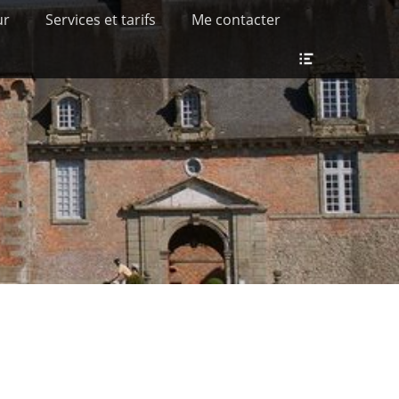
ur
Services et tarifs
Me contacter
Ouvrir/Fer
l’en-
tête