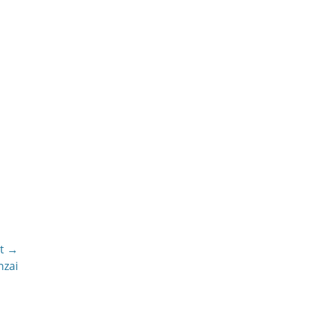
nt →
nzai