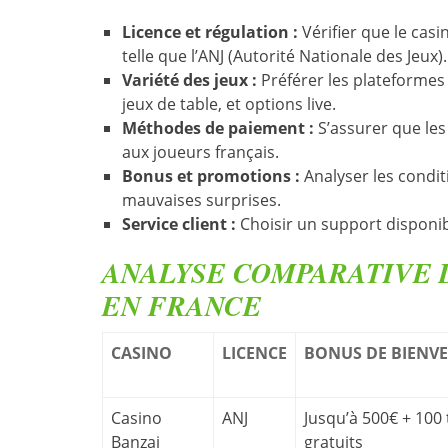
Licence et régulation :
Vérifier que le cas
telle que l’ANJ (Autorité Nationale des Jeux).
Variété des jeux :
Préférer les plateformes 
jeux de table, et options live.
Méthodes de paiement :
S’assurer que les
aux joueurs français.
Bonus et promotions :
Analyser les condit
mauvaises surprises.
Service client :
Choisir un support disponib
ANALYSE COMPARATIVE 
EN FRANCE
CASINO
LICENCE
BONUS DE BIENV
Casino
ANJ
Jusqu’à 500€ + 100
Banzai
gratuits