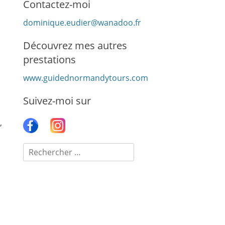
Contactez-moi
dominique.eudier@wanadoo.fr
Découvrez mes autres
prestations
www.guidednormandytours.com
Suivez-moi sur
,
Recherche
pour :