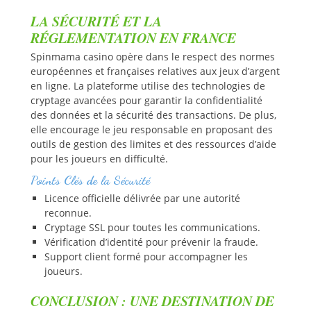
LA SÉCURITÉ ET LA
RÉGLEMENTATION EN FRANCE
Spinmama casino opère dans le respect des normes
européennes et françaises relatives aux jeux d’argent
en ligne. La plateforme utilise des technologies de
cryptage avancées pour garantir la confidentialité
des données et la sécurité des transactions. De plus,
elle encourage le jeu responsable en proposant des
outils de gestion des limites et des ressources d’aide
pour les joueurs en difficulté.
Points Clés de la Sécurité
Licence officielle délivrée par une autorité
reconnue.
Cryptage SSL pour toutes les communications.
Vérification d’identité pour prévenir la fraude.
Support client formé pour accompagner les
joueurs.
CONCLUSION : UNE DESTINATION DE