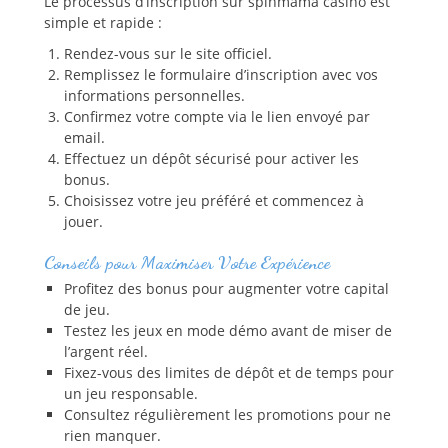
Le processus d’inscription sur spinmama casino est
simple et rapide :
Rendez-vous sur le site officiel.
Remplissez le formulaire d’inscription avec vos
informations personnelles.
Confirmez votre compte via le lien envoyé par
email.
Effectuez un dépôt sécurisé pour activer les
bonus.
Choisissez votre jeu préféré et commencez à
jouer.
Conseils pour Maximiser Votre Expérience
Profitez des bonus pour augmenter votre capital
de jeu.
Testez les jeux en mode démo avant de miser de
l’argent réel.
Fixez-vous des limites de dépôt et de temps pour
un jeu responsable.
Consultez régulièrement les promotions pour ne
rien manquer.