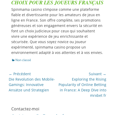
CHOIX POUR LES JOUEURS FRANÇAIS
Spinmama casino s’impose comme une plateforme
fiable et divertissante pour les amateurs de jeux en
ligne en France. Son offre complète, ses promotions
généreuses et son engagement envers la sécurité en
font un choix judicieux pour ceux qui souhaitent
vivre une expérience de jeu enrichissante et
sécurisée. Que vous soyez novice ou joueur
expérimenté, spinmama casino propose un
environnement adapté à vos attentes et à vos envies.
Catégories
Non classé
NAVIGATION
← Précédent
Suivant →
DE
Article
Article
Die Revolution des Mobile-
Exploring the Rising
précédent :
suivant :
Gamings: Innovative
Popularity of Online Betting
L’ARTICLE
Ansätze und Strategien
in France: A Deep Dive into
mrxbet fr
Contactez-moi