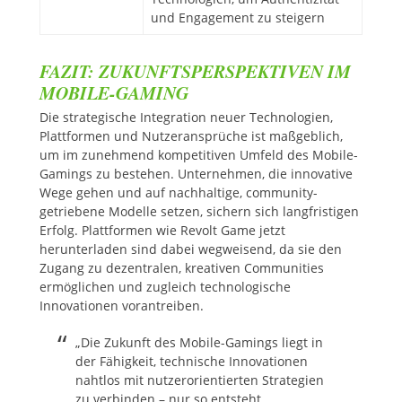
und Engagement zu steigern
FAZIT: ZUKUNFTSPERSPEKTIVEN IM
MOBILE-GAMING
Die strategische Integration neuer Technologien,
Plattformen und Nutzeransprüche ist maßgeblich,
um im zunehmend kompetitiven Umfeld des Mobile-
Gamings zu bestehen. Unternehmen, die innovative
Wege gehen und auf nachhaltige, community-
getriebene Modelle setzen, sichern sich langfristigen
Erfolg. Plattformen wie Revolt Game jetzt
herunterladen sind dabei wegweisend, da sie den
Zugang zu dezentralen, kreativen Communities
ermöglichen und zugleich technologische
Innovationen vorantreiben.
„Die Zukunft des Mobile-Gamings liegt in
der Fähigkeit, technische Innovationen
nahtlos mit nutzerorientierten Strategien
zu verbinden – nur so entsteht