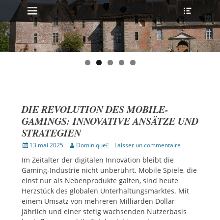
MENU PRINCIPAL
Ouvrir
Aller
l’en-
au
tête
contenu
DIE REVOLUTION DES MOBILE-
GAMINGS: INNOVATIVE ANSÄTZE UND
STRATEGIEN
Publié
Auteur
13 mai 2025
DominiqueE
Laisser un commentaire
sur
Im Zeitalter der digitalen Innovation bleibt die
Gaming-Industrie nicht unberührt. Mobile Spiele, die
einst nur als Nebenprodukte galten, sind heute
Herzstück des globalen Unterhaltungsmarktes
. Mit
einem Umsatz von mehreren Milliarden Dollar
jährlich und einer stetig wachsenden Nutzerbasis