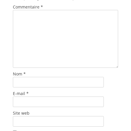
Commentaire
*
Nom
*
E-mail
*
Site web