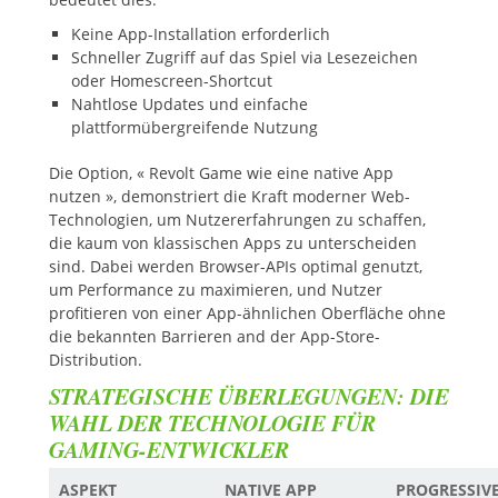
Keine App-Installation erforderlich
Schneller Zugriff auf das Spiel via Lesezeichen
oder Homescreen-Shortcut
Nahtlose Updates und einfache
plattformübergreifende Nutzung
Die Option, « Revolt Game wie eine native App
nutzen », demonstriert die Kraft moderner Web-
Technologien, um Nutzererfahrungen zu schaffen,
die kaum von klassischen Apps zu unterscheiden
sind. Dabei werden Browser-APIs optimal genutzt,
um Performance zu maximieren, und Nutzer
profitieren von einer App-ähnlichen Oberfläche ohne
die bekannten Barrieren and der App-Store-
Distribution.
STRATEGISCHE ÜBERLEGUNGEN: DIE
WAHL DER TECHNOLOGIE FÜR
GAMING-ENTWICKLER
ASPEKT
NATIVE APP
PROGRESSIV