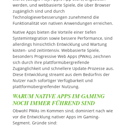
werden, und webbasierte Spiele, die über Browser
zugänglich sind und durch
Technologieverbesserungen zunehmend die
Funktionalität von nativen Anwendungen erreichen.
Native Apps bieten die Vorteile einer tiefen
Systemintegration sowie bessere Performance, sind
allerdings hinsichtlich Entwicklung und Wartung
kosten- und zeitintensiv. Webbasierte Spiele,
besonders Progressive Web Apps (PWAs), zeichnen
sich durch ihre plattformübergreifende
Zugänglichkeit und schnellere Update-Prozesse aus.
Diese Entwicklung streamt aus dem Bedürfnis der
Nutzer nach sofortiger Verfügbarkeit und
plattformübergreifender Nutzung.
WARUM NATIVE APPS IM GAMING
NOCH IMMER FÜHREND SIND
Obwohl PWAs im Kommen sind, dominiert nach wie
vor die Entwicklung nativer Apps im Gaming-
Segment. Gründe sind: