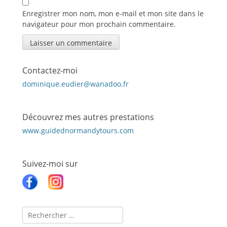
Enregistrer mon nom, mon e-mail et mon site dans le
navigateur pour mon prochain commentaire.
Contactez-moi
dominique.eudier@wanadoo.fr
Découvrez mes autres prestations
www.guidednormandytours.com
Suivez-moi sur
Recherche
pour :