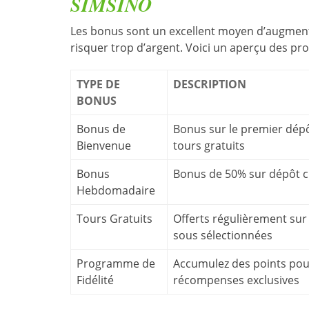
SIMSINO
Les bonus sont un excellent moyen d’augmenter
risquer trop d’argent. Voici un aperçu des p
TYPE DE
DESCRIPTION
BONUS
Bonus de
Bonus sur le premier dépô
Bienvenue
tours gratuits
Bonus
Bonus de 50% sur dépôt c
Hebdomadaire
Tours Gratuits
Offerts régulièrement sur
sous sélectionnées
Programme de
Accumulez des points pou
Fidélité
récompenses exclusives