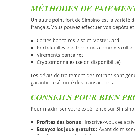
MÉTHODES DE PAIEMENT
Un autre point fort de Simsino est la variété
français. Vous pouvez effectuer vos dépôts et 
Cartes bancaires Visa et MasterCard
Portefeuilles électroniques comme Skrill et
Virements bancaires
Cryptomonnaies (selon disponibilité)
Les délais de traitement des retraits sont gé
garantir la sécurité des transactions.
CONSEILS POUR BIEN PR
Pour maximiser votre expérience sur Simsino
Profitez des bonus :
Inscrivez-vous et acti
Essayez les jeux gratuits :
Avant de miser d