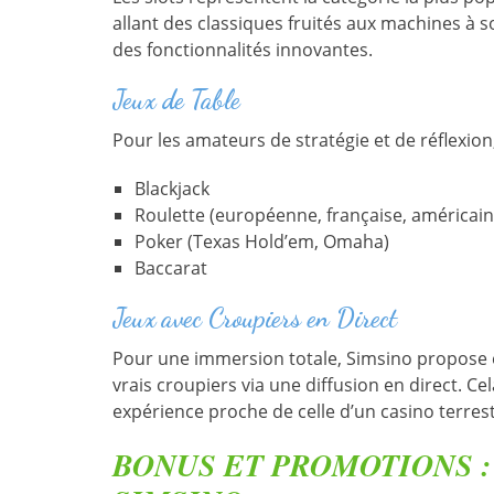
allant des classiques fruités aux machines à
des fonctionnalités innovantes.
Jeux de Table
Pour les amateurs de stratégie et de réflexion
Blackjack
Roulette (européenne, française, américain
Poker (Texas Hold’em, Omaha)
Baccarat
Jeux avec Croupiers en Direct
Pour une immersion totale, Simsino propose é
vrais croupiers via une diffusion en direct. Cela
expérience proche de celle d’un casino terrest
BONUS ET PROMOTIONS :