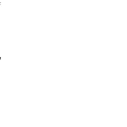
s
à
,