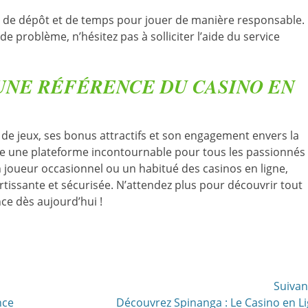
s de dépôt et de temps pour jouer de manière responsable.
e problème, n’hésitez pas à solliciter l’aide du service
 UNE RÉFÉRENCE DU CASINO EN
on de jeux, ses bonus attractifs et son engagement envers la
e une plateforme incontournable pour tous les passionnés
 joueur occasionnel ou un habitué des casinos en ligne,
rtissante et sécurisée. N’attendez plus pour découvrir tout
nce dès aujourd’hui !
Suiva
Article
nce
Découvrez Spinanga : Le Casino en L