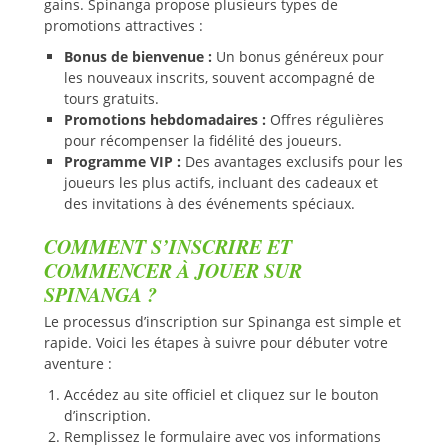
gains. Spinanga propose plusieurs types de
promotions attractives :
Bonus de bienvenue :
Un bonus généreux pour
les nouveaux inscrits, souvent accompagné de
tours gratuits.
Promotions hebdomadaires :
Offres régulières
pour récompenser la fidélité des joueurs.
Programme VIP :
Des avantages exclusifs pour les
joueurs les plus actifs, incluant des cadeaux et
des invitations à des événements spéciaux.
COMMENT S’INSCRIRE ET
COMMENCER À JOUER SUR
SPINANGA ?
Le processus d’inscription sur Spinanga est simple et
rapide. Voici les étapes à suivre pour débuter votre
aventure :
Accédez au site officiel et cliquez sur le bouton
d’inscription.
Remplissez le formulaire avec vos informations