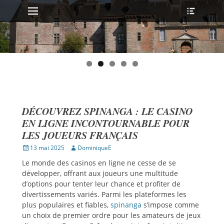
MENU PRINCIPAL
Ouvrir
Aller
l’en-
au
tête
contenu
DÉCOUVREZ SPINANGA : LE CASINO
EN LIGNE INCONTOURNABLE POUR
LES JOUEURS FRANÇAIS
Publié
Auteur
13 mai 2025
DominiqueE
sur
Le monde des casinos en ligne ne cesse de se
développer, offrant aux joueurs une multitude
d’options pour tenter leur chance et profiter de
divertissements variés. Parmi les plateformes les
plus populaires et fiables,
spinanga
s’impose comme
un choix de premier ordre pour les amateurs de jeux