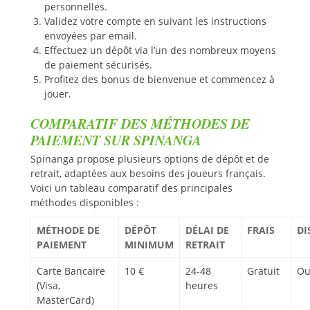
personnelles.
Validez votre compte en suivant les instructions
envoyées par email.
Effectuez un dépôt via l’un des nombreux moyens
de paiement sécurisés.
Profitez des bonus de bienvenue et commencez à
jouer.
COMPARATIF DES MÉTHODES DE
PAIEMENT SUR SPINANGA
Spinanga propose plusieurs options de dépôt et de
retrait, adaptées aux besoins des joueurs français.
Voici un tableau comparatif des principales
méthodes disponibles :
MÉTHODE DE
DÉPÔT
DÉLAI DE
FRAIS
DI
PAIEMENT
MINIMUM
RETRAIT
Carte Bancaire
10 €
24-48
Gratuit
Ou
(Visa,
heures
MasterCard)