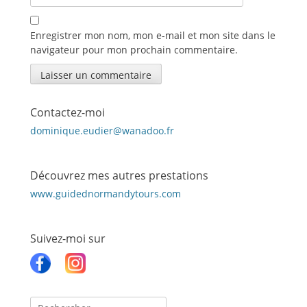
Enregistrer mon nom, mon e-mail et mon site dans le
navigateur pour mon prochain commentaire.
Contactez-moi
dominique.eudier@wanadoo.fr
Découvrez mes autres prestations
www.guidednormandytours.com
Suivez-moi sur
Recherche