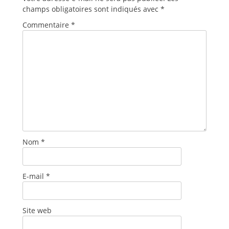
champs obligatoires sont indiqués avec
*
Commentaire
*
Nom
*
E-mail
*
Site web