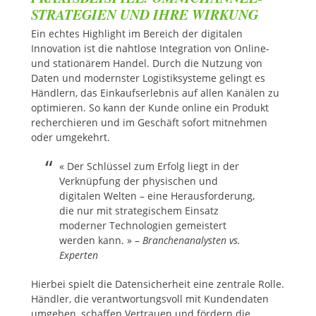
STRATEGIEN UND IHRE WIRKUNG
Ein echtes Highlight im Bereich der digitalen
Innovation ist die nahtlose Integration von Online-
und stationärem Handel. Durch die Nutzung von
Daten und modernster Logistiksysteme gelingt es
Händlern, das Einkaufserlebnis auf allen Kanälen zu
optimieren. So kann der Kunde online ein Produkt
recherchieren und im Geschäft sofort mitnehmen
oder umgekehrt.
« Der Schlüssel zum Erfolg liegt in der
Verknüpfung der physischen und
digitalen Welten – eine Herausforderung,
die nur mit strategischem Einsatz
moderner Technologien gemeistert
werden kann. » –
Branchenanalysten vs.
Experten
Hierbei spielt die Datensicherheit eine zentrale Rolle.
Händler, die verantwortungsvoll mit Kundendaten
umgehen, schaffen Vertrauen und fördern die