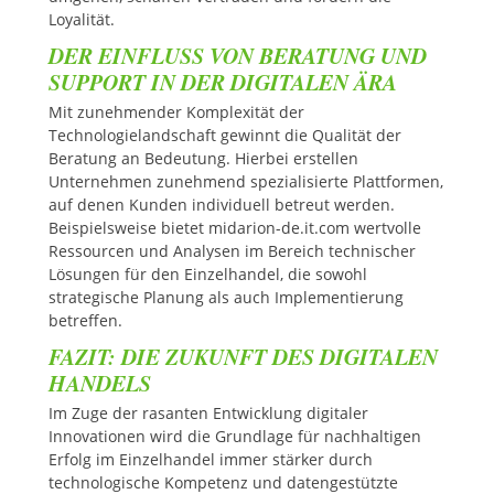
Loyalität.
DER EINFLUSS VON BERATUNG UND
SUPPORT IN DER DIGITALEN ÄRA
Mit zunehmender Komplexität der
Technologielandschaft gewinnt die Qualität der
Beratung an Bedeutung. Hierbei erstellen
Unternehmen zunehmend spezialisierte Plattformen,
auf denen Kunden individuell betreut werden.
Beispielsweise bietet midarion-de.it.com wertvolle
Ressourcen und Analysen im Bereich technischer
Lösungen für den Einzelhandel, die sowohl
strategische Planung als auch Implementierung
betreffen.
FAZIT: DIE ZUKUNFT DES DIGITALEN
HANDELS
Im Zuge der rasanten Entwicklung digitaler
Innovationen wird die Grundlage für nachhaltigen
Erfolg im Einzelhandel immer stärker durch
technologische Kompetenz und datengestützte