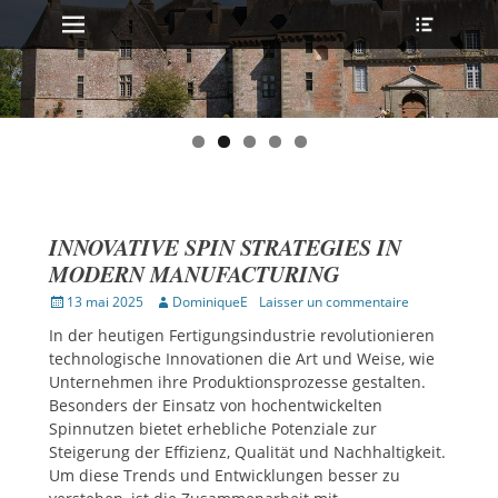
MENU PRINCIPAL
Ouvrir
Aller
l’en-
au
tête
contenu
INNOVATIVE SPIN STRATEGIES IN
MODERN MANUFACTURING
Publié
Auteur
13 mai 2025
DominiqueE
Laisser un commentaire
sur
In der heutigen Fertigungsindustrie revolutionieren
technologische Innovationen die Art und Weise, wie
Unternehmen ihre Produktionsprozesse gestalten.
Besonders der Einsatz von hochentwickelten
Spinnutzen bietet erhebliche Potenziale zur
Steigerung der Effizienz, Qualität und Nachhaltigkeit.
Um diese Trends und Entwicklungen besser zu