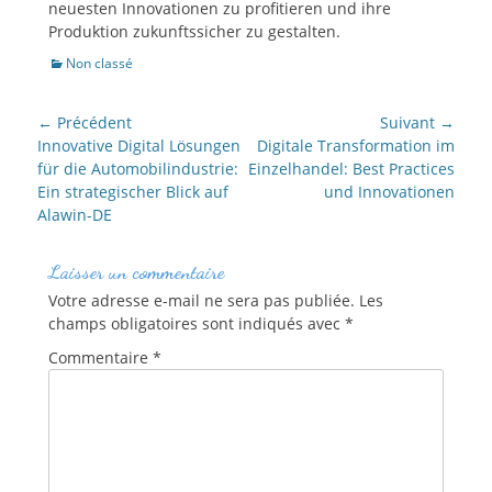
neuesten Innovationen zu profitieren und ihre
Produktion zukunftssicher zu gestalten.
Catégories
Non classé
NAVIGATION
← Précédent
Suivant →
DE
Article
Article
Innovative Digital Lösungen
Digitale Transformation im
précédent :
suivant :
für die Automobilindustrie:
Einzelhandel: Best Practices
L’ARTICLE
Ein strategischer Blick auf
und Innovationen
Alawin-DE
Laisser un commentaire
Votre adresse e-mail ne sera pas publiée.
Les
champs obligatoires sont indiqués avec
*
Commentaire
*