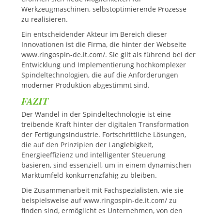
Werkzeugmaschinen, selbstoptimierende Prozesse
zu realisieren.
Ein entscheidender Akteur im Bereich dieser
Innovationen ist die Firma, die hinter der Webseite
www.ringospin-de.it.com/. Sie gilt als führend bei der
Entwicklung und Implementierung hochkomplexer
Spindeltechnologien, die auf die Anforderungen
moderner Produktion abgestimmt sind.
FAZIT
Der Wandel in der Spindeltechnologie ist eine
treibende Kraft hinter der digitalen Transformation
der Fertigungsindustrie. Fortschrittliche Lösungen,
die auf den Prinzipien der Langlebigkeit,
Energieeffizienz und intelligenter Steuerung
basieren, sind essenziell, um in einem dynamischen
Marktumfeld konkurrenzfähig zu bleiben.
Die Zusammenarbeit mit Fachspezialisten, wie sie
beispielsweise auf www.ringospin-de.it.com/ zu
finden sind, ermöglicht es Unternehmen, von den