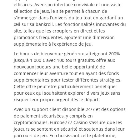
efficaces. Avec son interface conviviale et une vaste
sélection de jeux, le site permet à chacun de
s’immerger dans l’univers du jeu tout en gardant un
œil sur sa bankroll. Les fonctionnalités innovantes du
site, telles que les croupiers en direct et les
promotions fréquentes, ajoutent une dimension
supplémentaire à l’expérience de jeu.
Le bonus de bienvenue généreux, atteignant 200%
jusqu’à 1 000 € avec 100 tours gratuits, offre aux
nouveaux joueurs une belle opportunité de
commencer leur aventure tout en ayant des fonds
supplémentaires pour tester différentes stratégies.
Cette offre peut être particulièrement bénéfique
pour ceux qui souhaitent explorer divers jeux sans
risquer leur propre argent dès le départ.
Avec un support client disponible 24/7 et des options
de paiement sécurisées, y compris en
cryptomonnaies, Europe777 Casino s’assure que les
joueurs se sentent en sécurité et soutenus dans leur
parcours de jeu. En choisissant cette plateforme,