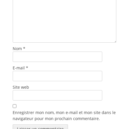
Nom
*
E-mail
*
Site web
Enregistrer mon nom, mon e-mail et mon site dans le
navigateur pour mon prochain commentaire.