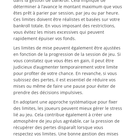
dans la gestion de bankroll. Cela implique de
déterminer à l’avance le montant maximum que vous
êtes prêt à parier par session, par jeu ou par heure.
Ces limites doivent être réalistes et basées sur votre
bankroll totale. En vous imposant des restrictions,
vous évitez les mises excessives qui peuvent
rapidement épuiser vos fonds.
Les limites de mise peuvent également être ajustées
en fonction de la progression de la session de jeu. Si
vous constatez que vous êtes en gain, il peut être
judicieux d’augmenter temporairement votre limite
pour profiter de votre chance. En revanche, si vous
subissez des pertes, il est essentiel de réduire vos
mises ou même de faire une pause pour éviter de
prendre des décisions impulsives.
En adoptant une approche systématique pour fixer
des limites, les joueurs peuvent mieux gérer le stress
lié au jeu. Cela contribue également à créer une
atmosphère de jeu plus agréable, car la pression de
récupérer des pertes disparaît lorsque vous
respectez vos limites. Une bonne gestion des mises