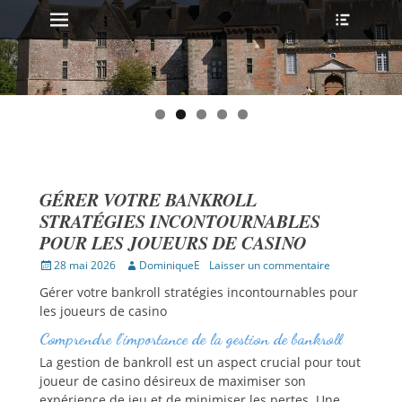
MENU PRINCIPAL
Ouvrir
Aller
l’en-
au
tête
contenu
GÉRER VOTRE BANKROLL
STRATÉGIES INCONTOURNABLES
POUR LES JOUEURS DE CASINO
Publié
Auteur
28 mai 2026
DominiqueE
Laisser un commentaire
sur
Gérer votre bankroll stratégies incontournables pour
les joueurs de casino
Comprendre l’importance de la gestion de bankroll
La gestion de bankroll est un aspect crucial pour tout
joueur de casino désireux de maximiser son
expérience de jeu et de minimiser les pertes. Une