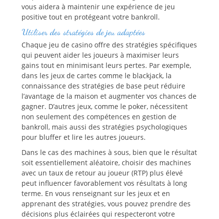
vous aidera à maintenir une expérience de jeu
positive tout en protégeant votre bankroll.
Utiliser des stratégies de jeu adaptées
Chaque jeu de casino offre des stratégies spécifiques
qui peuvent aider les joueurs à maximiser leurs
gains tout en minimisant leurs pertes. Par exemple,
dans les jeux de cartes comme le blackjack, la
connaissance des stratégies de base peut réduire
l’avantage de la maison et augmenter vos chances de
gagner. D’autres jeux, comme le poker, nécessitent
non seulement des compétences en gestion de
bankroll, mais aussi des stratégies psychologiques
pour bluffer et lire les autres joueurs.
Dans le cas des machines à sous, bien que le résultat
soit essentiellement aléatoire, choisir des machines
avec un taux de retour au joueur (RTP) plus élevé
peut influencer favorablement vos résultats à long
terme. En vous renseignant sur les jeux et en
apprenant des stratégies, vous pouvez prendre des
décisions plus éclairées qui respecteront votre