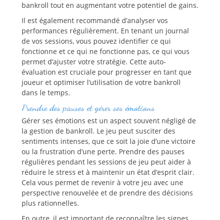
bankroll tout en augmentant votre potentiel de gains.
Il est également recommandé d’analyser vos
performances régulièrement. En tenant un journal
de vos sessions, vous pouvez identifier ce qui
fonctionne et ce qui ne fonctionne pas, ce qui vous
permet d’ajuster votre stratégie. Cette auto-
évaluation est cruciale pour progresser en tant que
joueur et optimiser l’utilisation de votre bankroll
dans le temps.
Prendre des pauses et gérer ses émotions
Gérer ses émotions est un aspect souvent négligé de
la gestion de bankroll. Le jeu peut susciter des
sentiments intenses, que ce soit la joie d’une victoire
ou la frustration d’une perte. Prendre des pauses
régulières pendant les sessions de jeu peut aider à
réduire le stress et à maintenir un état d’esprit clair.
Cela vous permet de revenir à votre jeu avec une
perspective renouvelée et de prendre des décisions
plus rationnelles.
En outre, il est important de reconnaître les signes