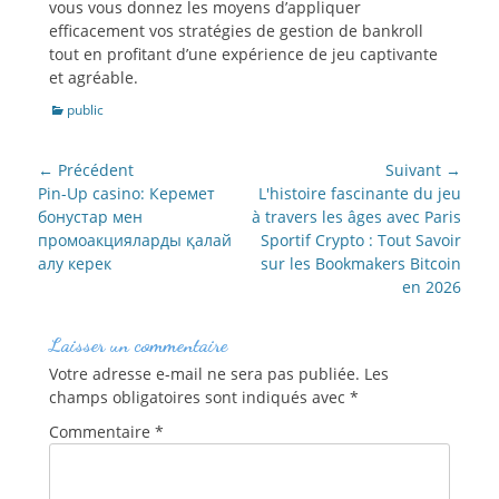
vous vous donnez les moyens d’appliquer
efficacement vos stratégies de gestion de bankroll
tout en profitant d’une expérience de jeu captivante
et agréable.
Catégories
public
NAVIGATION
← Précédent
Suivant →
DE
Article
Article
Pin-Up casino: Керемет
L'histoire fascinante du jeu
précédent :
suivant :
бонустар мен
à travers les âges avec Paris
L’ARTICLE
промоакцияларды қалай
Sportif Crypto : Tout Savoir
алу керек
sur les Bookmakers Bitcoin
en 2026
Laisser un commentaire
Votre adresse e-mail ne sera pas publiée.
Les
champs obligatoires sont indiqués avec
*
Commentaire
*