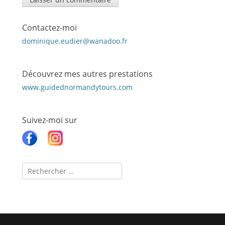
Contactez-moi
dominique.eudier@wanadoo.fr
Découvrez mes autres prestations
www.guidednormandytours.com
Suivez-moi sur
Recherche
pour :