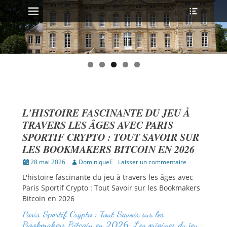
MENU PRINCIPAL
Ouvrir
Aller
l’en-
au
tête
contenu
L'HISTOIRE FASCINANTE DU JEU À
TRAVERS LES ÂGES AVEC PARIS
SPORTIF CRYPTO : TOUT SAVOIR SUR
LES BOOKMAKERS BITCOIN EN 2026
Publié
Auteur
28 mai 2026
DominiqueE
Laisser un commentaire
sur
L'histoire fascinante du jeu à travers les âges avec
Paris Sportif Crypto : Tout Savoir sur les Bookmakers
Bitcoin en 2026
Paris Sportif Crypto : Tout Savoir sur les
Bookmakers Bitcoin en 2026: Les origines du jeu :