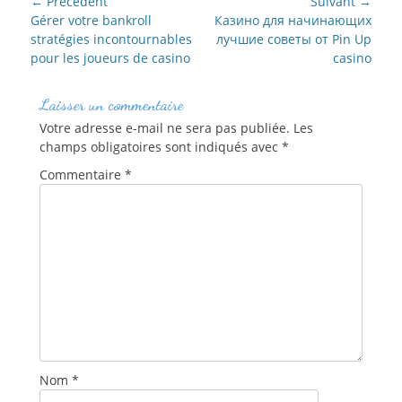
NAVIGATION
← Précédent
Suivant →
DE
Article
Article
Gérer votre bankroll
Казино для начинающих
précédent :
suivant :
stratégies incontournables
лучшие советы от Pin Up
L’ARTICLE
pour les joueurs de casino
casino
Laisser un commentaire
Votre adresse e-mail ne sera pas publiée.
Les
champs obligatoires sont indiqués avec
*
Commentaire
*
Nom
*