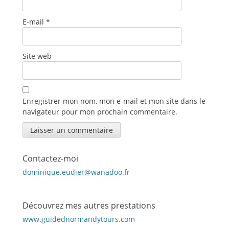
E-mail
*
Site web
Enregistrer mon nom, mon e-mail et mon site dans le
navigateur pour mon prochain commentaire.
Contactez-moi
dominique.eudier@wanadoo.fr
Découvrez mes autres prestations
www.guidednormandytours.com