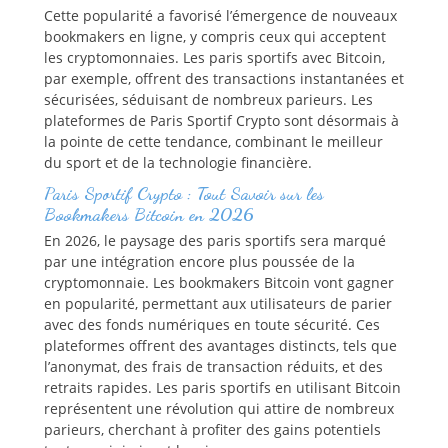
Cette popularité a favorisé l’émergence de nouveaux
bookmakers en ligne, y compris ceux qui acceptent
les cryptomonnaies. Les paris sportifs avec Bitcoin,
par exemple, offrent des transactions instantanées et
sécurisées, séduisant de nombreux parieurs. Les
plateformes de Paris Sportif Crypto sont désormais à
la pointe de cette tendance, combinant le meilleur
du sport et de la technologie financière.
Paris Sportif Crypto : Tout Savoir sur les
Bookmakers Bitcoin en 2026
En 2026, le paysage des paris sportifs sera marqué
par une intégration encore plus poussée de la
cryptomonnaie. Les bookmakers Bitcoin vont gagner
en popularité, permettant aux utilisateurs de parier
avec des fonds numériques en toute sécurité. Ces
plateformes offrent des avantages distincts, tels que
l’anonymat, des frais de transaction réduits, et des
retraits rapides. Les paris sportifs en utilisant Bitcoin
représentent une révolution qui attire de nombreux
parieurs, cherchant à profiter des gains potentiels