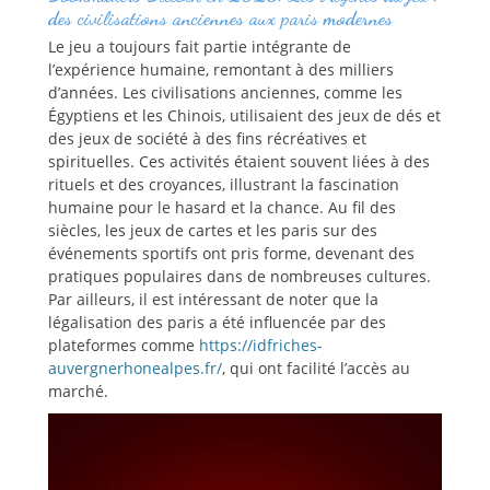
des civilisations anciennes aux paris modernes
Le jeu a toujours fait partie intégrante de
l’expérience humaine, remontant à des milliers
d’années. Les civilisations anciennes, comme les
Égyptiens et les Chinois, utilisaient des jeux de dés et
des jeux de société à des fins récréatives et
spirituelles. Ces activités étaient souvent liées à des
rituels et des croyances, illustrant la fascination
humaine pour le hasard et la chance. Au fil des
siècles, les jeux de cartes et les paris sur des
événements sportifs ont pris forme, devenant des
pratiques populaires dans de nombreuses cultures.
Par ailleurs, il est intéressant de noter que la
légalisation des paris a été influencée par des
plateformes comme
https://idfriches-
auvergnerhonealpes.fr/
, qui ont facilité l’accès au
marché.