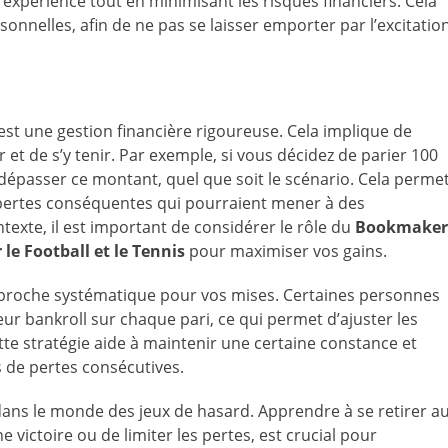
’expérience tout en minimisant les risques financiers. Cela
sonnelles, afin de ne pas se laisser emporter par l’excitatio
est une gestion financière rigoureuse. Cela implique de
et de s’y tenir. Par exemple, si vous décidez de parier 100
s dépasser ce montant, quel que soit le scénario. Cela perme
s pertes conséquentes qui pourraient mener à des
exte, il est important de considérer le rôle du
Bookmaker
 le Football et le Tennis
pour maximiser vos gains.
 approche systématique pour vos mises. Certaines personnes
ur bankroll sur chaque pari, ce qui permet d’ajuster les
tte stratégie aide à maintenir une certaine constance et
s de pertes consécutives.
e dans le monde des jeux de hasard. Apprendre à se retirer a
 victoire ou de limiter les pertes, est crucial pour