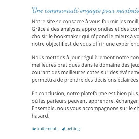
Une communauté engagée pour maximise
Notre site se consacre à vous fournir les meil
Grâce à des analyses approfondies et des co
choisir le bookmaker qui répond le mieux à v
notre objectif est de vous offrir une expérienc
Nous mettons à jour régulièrement notre con
meilleures pratiques dans le domaine des jeu
courant des meilleures cotes sur des événement
permettra de prendre des décisions éclairées
En conclusion, notre plateforme est bien plu
où les parieurs peuvent apprendre, échanger d
Ensemble, nous vous accompagnons sur le ch
hasard.
Catégories
Étiquettes
traitements
betting