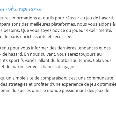
r votre expérience
leures informations et outils pour réussir au jeu de hasard.
mparaisons des meilleures plateformes, nous vous aidons à
os besoins. Que vous soyez novice ou joueur expérimenté,
e de paris enrichissante et sécurisée.
tenu pour vous informer des dernières tendances et des
x de hasard. En nous suivant, vous serez toujours au
s sportifs variés, allant du football au tennis. Cela vous
 et de maximiser vos chances de gagner.
s qu’un simple site de comparaison; c’est une communauté
es stratégies et profiter d’une expérience de jeu optimisée
emin du succès dans le monde passionnant des jeux de