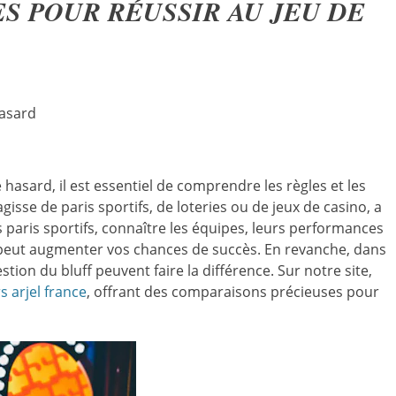
S POUR RÉUSSIR AU JEU DE
hasard
hasard, il est essentiel de comprendre les règles et les
isse de paris sportifs, de loteries ou de jeux de casino, a
s paris sportifs, connaître les équipes, leurs performances
 peut augmenter vos chances de succès. En revanche, dans
stion du bluff peuvent faire la différence. Sur notre site,
 arjel france
, offrant des comparaisons précieuses pour