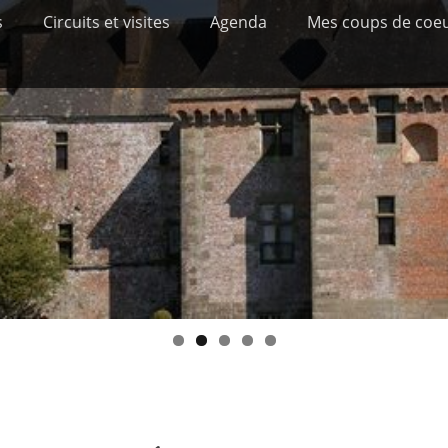
s
Circuits et visites
Agenda
Mes coups de coe