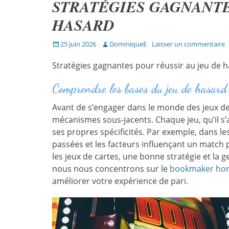
STRATÉGIES GAGNANTE
HASARD
Publié
Auteur
25 juin 2026
DominiqueE
Laisser un commentaire
sur
Stratégies gagnantes pour réussir au jeu de 
Comprendre les bases du jeu de hasard
Avant de s’engager dans le monde des jeux de 
mécanismes sous-jacents. Chaque jeu, qu’il s’ag
ses propres spécificités. Par exemple, dans le
passées et les facteurs influençant un match
les jeux de cartes, une bonne stratégie et la ge
nous nous concentrons sur le
bookmaker hors
améliorer votre expérience de pari.