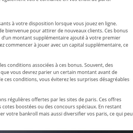
ants à votre disposition lorsque vous jouez en ligne.
 bienvenue pour attirer de nouveaux clients. Ces bonus
u d’un montant supplémentaire ajouté à votre premier
uvez commencer à jouer avec un capital supplémentaire, ce
t les conditions associées à ces bonus. Souvent, des
ie que vous devrez parier un certain montant avant de
de ces conditions, vous éviterez les surprises désagréables
ns régulières offertes par les sites de paris. Ces offres
es cotes boostées ou des concours spéciaux. En restant
 votre bankroll mais aussi diversifier vos paris, ce qui peu