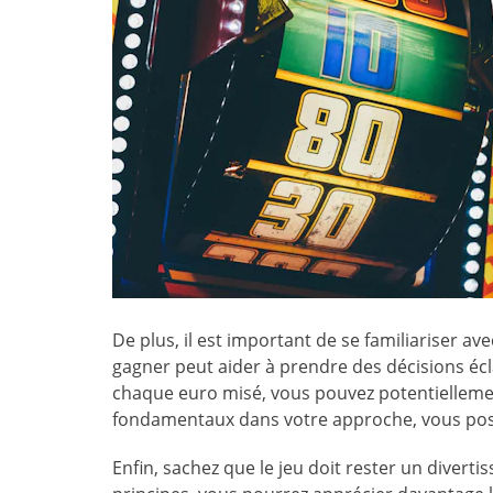
De plus, il est important de se familiariser av
gagner peut aider à prendre des décisions écl
chaque euro misé, vous pouvez potentielleme
fondamentaux dans votre approche, vous pose
Enfin, sachez que le jeu doit rester un diver